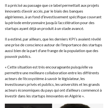
Il a précisé au passage que ce label permettait aux projets
innovants d’avoir accès, par le biais des banques
algériennes, à un fond d’investissement spécifique couvrant
la période embryonnaire jusqu’à l’accélération pour des
startups ayant déjà un produit à un stade avancé.
Il a estimé, par ailleurs, que les derniers KPI’s avaient révélé
une prise de conscience autour de l’importance des startups
aussi bien de la part d’une frange de la population que des
pouvoir publics.
« Cette situation est très encourageante puisqu’elle va
permettre une meilleure collaboration entre les différents
acteurs de l’écosystème à savoir le législateur, les
investisseurs privés et publics, les universités et les grands
acteurs économiques du pays qui ont d’ailleurs commencé à
investir dans les startups innovantes en Algérie ».