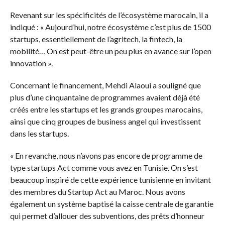
Revenant sur les spécificités de l’écosystème marocain, il a
indiqué : « Aujourd’hui, notre écosystème c’est plus de 1500
startups, essentiellement de l’agritech, la fintech, la
mobilité… On est peut-être un peu plus en avance sur l’open
innovation ».
Concernant le financement, Mehdi Alaoui a souligné que
plus d’une cinquantaine de programmes avaient déjà été
créés entre les startups et les grands groupes marocains,
ainsi que cinq groupes de business angel qui investissent
dans les startups.
« En revanche, nous n’avons pas encore de programme de
type startups Act comme vous avez en Tunisie. On s’est
beaucoup inspiré de cette expérience tunisienne en invitant
des membres du Startup Act au Maroc. Nous avons
également un système baptisé la caisse centrale de garantie
qui permet d’allouer des subventions, des prêts d’honneur