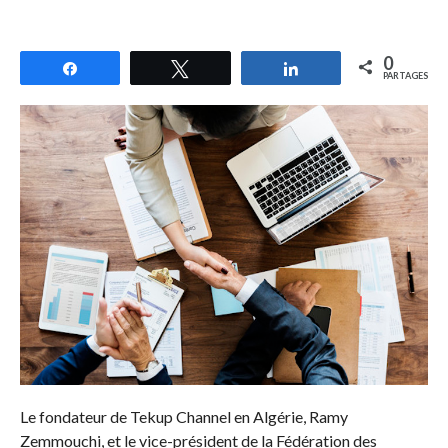
0
Partagez
Tweetez
Partagez
PARTAGES
Le fondateur de Tekup Channel en Algérie, Ramy
Zemmouchi, et le vice-président de la Fédération des