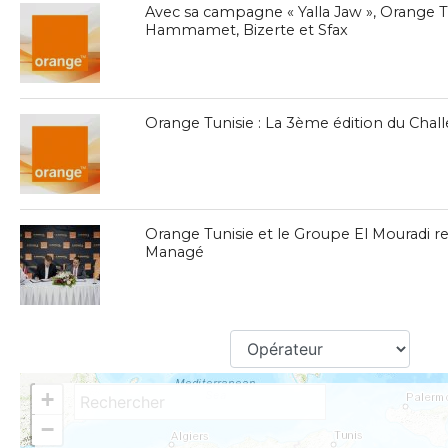
Avec sa campagne « Yalla Jaw », Orange Tu
Hammamet, Bizerte et Sfax
Orange Tunisie : La 3ème édition du Chall
Orange Tunisie et le Groupe El Mouradi re
Managé