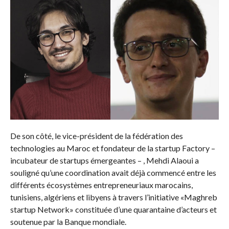
De son côté, le vice-président de la fédération des
technologies au Maroc et fondateur de la startup Factory –
incubateur de startups émergeantes – , Mehdi Alaoui a
souligné qu’une coordination avait déjà commencé entre les
différents écosystèmes entrepreneuriaux marocains,
tunisiens, algériens et libyens à travers l’initiative «Maghreb
startup Network» constituée d’une quarantaine d’acteurs et
soutenue par la Banque mondiale.