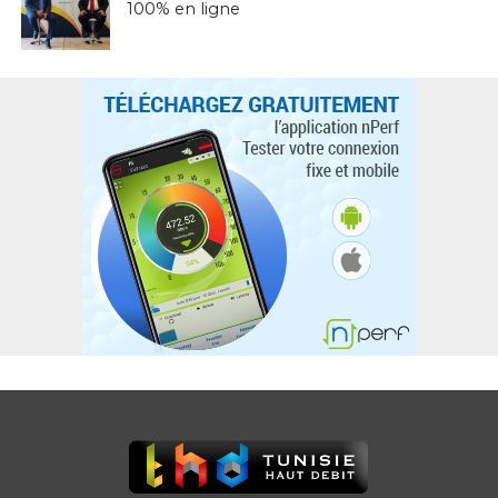
100% en ligne