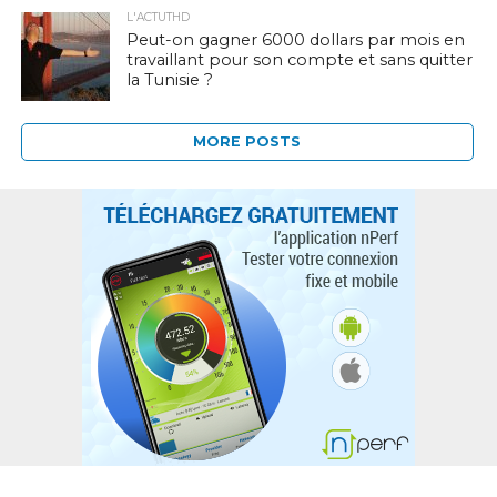
L'ACTUTHD
Peut-on gagner 6000 dollars par mois en
travaillant pour son compte et sans quitter
la Tunisie ?
MORE POSTS