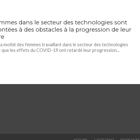
emmes dans le secteur des technologies sont
ntées à des obstacles à la progression de leur
re
la moitié des femmes travaillant dans le secteur des technologies
 que les effets du COVID-19 ont retardé leur progression...