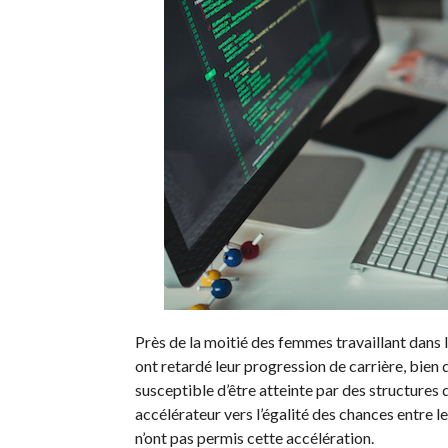
Près de la moitié des femmes travaillant dans
ont retardé leur progression de carrière, bien 
susceptible d’être atteinte par des structures d
accélérateur vers l’égalité des chances entre le
n’ont pas permis cette accélération.