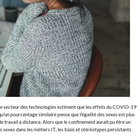
 le secteur des technologies estiment que les effets du COVID-19
qu’un pourcentage similaire pense que l’égalité des sexes est plus
e travail à distance. Alors que le confinement aurait pu être un
s sexes dans les métiers IT, les biais et stéréotypes persistants