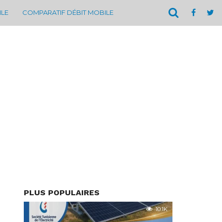
ILE
COMPARATIF DÉBIT MOBILE
PLUS POPULAIRES
10.1K