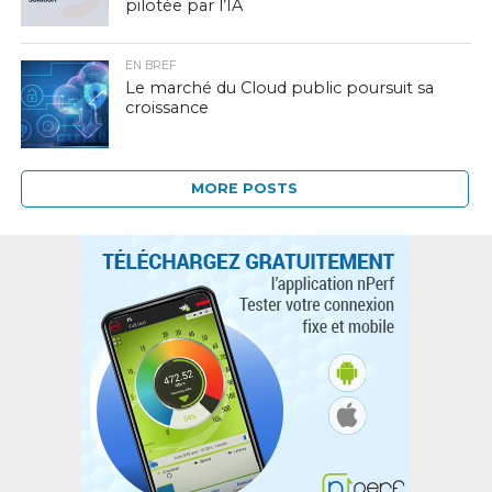
pilotée par l’IA
EN BREF
Le marché du Cloud public poursuit sa
croissance
MORE POSTS