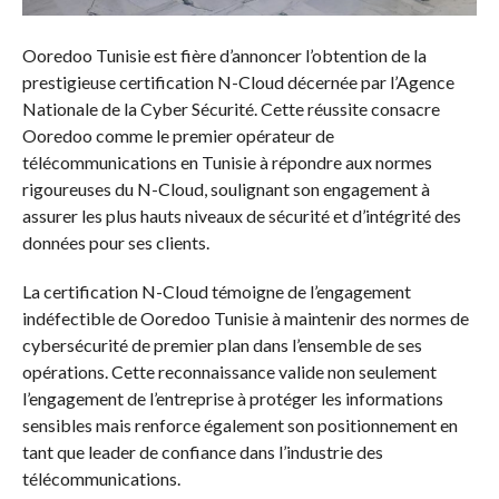
Ooredoo Tunisie est fière d’annoncer l’obtention de la
prestigieuse certification N-Cloud décernée par l’Agence
Nationale de la Cyber Sécurité. Cette réussite consacre
Ooredoo comme le premier opérateur de
télécommunications en Tunisie à répondre aux normes
rigoureuses du N-Cloud, soulignant son engagement à
assurer les plus hauts niveaux de sécurité et d’intégrité des
données pour ses clients.
La certification N-Cloud témoigne de l’engagement
indéfectible de Ooredoo Tunisie à maintenir des normes de
cybersécurité de premier plan dans l’ensemble de ses
opérations. Cette reconnaissance valide non seulement
l’engagement de l’entreprise à protéger les informations
sensibles mais renforce également son positionnement en
tant que leader de confiance dans l’industrie des
télécommunications.