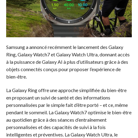
Samsung a annoncé recémment le lancement des Galaxy
Ring, Galaxy Watch7 et Galaxy Watch Ultra, donnant accès
à la puissance de Galaxy AI à plus d’utilisateurs grâce à des
objets connectés conçus pour proposer l’expérience de
bien-être.
La Galaxy Ring offre une approche simplifiée du bien-être
en proposant un suivi de santé et des informations
personnalisées par le simple fait d’être porté – et ce, même
pendant le sommeil. La Galaxy Watch7 optimise le bien-être
au quotidien grâce à des séances d’entraînement
personnalisées et des capacités de suivi à la fois
intelligentes et préventives. La Galaxy Watch Ultra, le