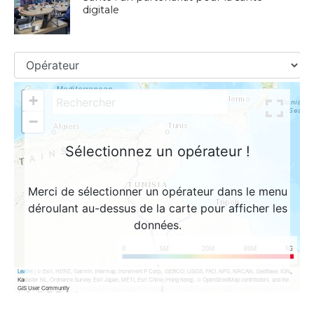
digitale