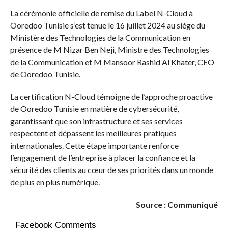
La cérémonie officielle de remise du Label N-Cloud à
Ooredoo Tunisie s’est tenue le 16 juillet 2024 au siège du
Ministère des Technologies de la Communication en
présence de M Nizar Ben Neji, Ministre des Technologies
de la Communication et M Mansoor Rashid Al Khater, CEO
de Ooredoo Tunisie.
La certification N-Cloud témoigne de l’approche proactive
de Ooredoo Tunisie en matière de cybersécurité,
garantissant que son infrastructure et ses services
respectent et dépassent les meilleures pratiques
internationales. Cette étape importante renforce
l’engagement de l’entreprise à placer la confiance et la
sécurité des clients au cœur de ses priorités dans un monde
de plus en plus numérique.
Source : Communiqué
Facebook Comments