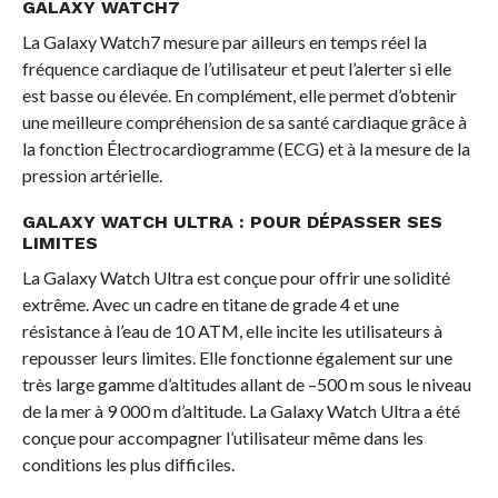
GALAXY WATCH7
La Galaxy Watch7 mesure par ailleurs en temps réel la
fréquence cardiaque de l’utilisateur et peut l’alerter si elle
est basse ou élevée. En complément, elle permet d’obtenir
une meilleure compréhension de sa santé cardiaque grâce à
la fonction Électrocardiogramme (ECG) et à la mesure de la
pression artérielle.
GALAXY WATCH ULTRA : POUR DÉPASSER SES
LIMITES
La Galaxy Watch Ultra est conçue pour offrir une solidité
extrême. Avec un cadre en titane de grade 4 et une
résistance à l’eau de 10 ATM, elle incite les utilisateurs à
repousser leurs limites. Elle fonctionne également sur une
très large gamme d’altitudes allant de –500 m sous le niveau
de la mer à 9 000 m d’altitude. La Galaxy Watch Ultra a été
conçue pour accompagner l’utilisateur même dans les
conditions les plus difficiles.