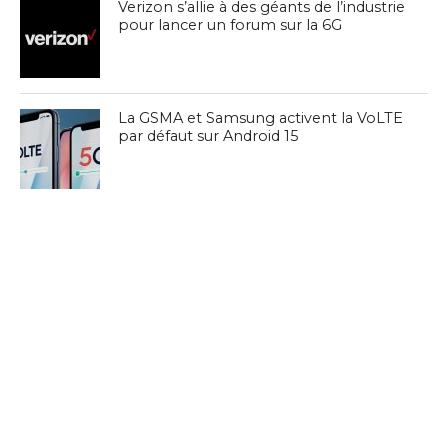
Verizon s’allie à des géants de l’industrie
pour lancer un forum sur la 6G
La GSMA et Samsung activent la VoLTE
par défaut sur Android 15