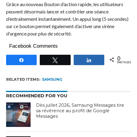
Grâce au nouveau Bouton d’action rapide, les utilisateurs
peuvent désormais lancer et contrôler une séance
d’entraînement instantanément. Un appui long (5 secondes)
sur ce bouton permet également d’activer une sirène
d’urgence pour plus de sécurité.
Facebook Comments
0
Partagez
Tweetez
Partagez
PARTAGES
RELATED ITEMS:
SAMSUNG
RECOMMENDED FOR YOU
Dès juillet 2026, Samsung Messages tire
sa révérence au profit de Google
Messages