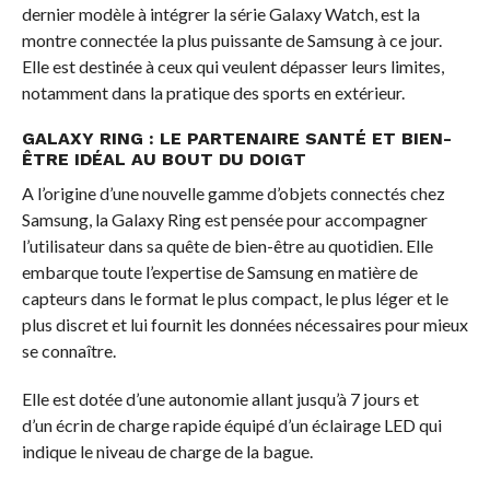
dernier modèle à intégrer la série Galaxy Watch, est la
montre connectée la plus puissante de Samsung à ce jour.
Elle est destinée à ceux qui veulent dépasser leurs limites,
notamment dans la pratique des sports en extérieur.
GALAXY RING : LE PARTENAIRE SANTÉ ET BIEN-
ÊTRE IDÉAL AU BOUT DU DOIGT
A l’origine d’une nouvelle gamme d’objets connectés chez
Samsung, la Galaxy Ring est pensée pour accompagner
l’utilisateur dans sa quête de bien-être au quotidien. Elle
embarque toute l’expertise de Samsung en matière de
capteurs dans le format le plus compact, le plus léger et le
plus discret et lui fournit les données nécessaires pour mieux
se connaître.
Elle est dotée d’une autonomie allant jusqu’à 7 jours et
d’un écrin de charge rapide équipé d’un éclairage LED qui
indique le niveau de charge de la bague.