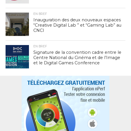
EN BREF
Inauguration des deux nouveaux espaces
“Creative Digital Lab ” et “Gaming Lab” au
CNCI
EN BREF
Signature de la convention cadre entre le
Centre National du Cinéma et de l’Image
et le Digital Games Conference