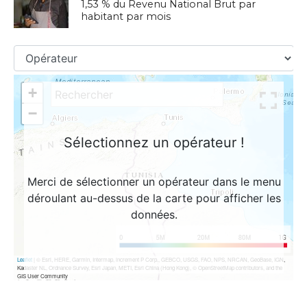
1,53 % du Revenu National Brut par
habitant par mois