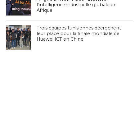
l’intelligence industrielle globale en
Afrique
Trois équipes tunisiennes décrochent
leur place pour la finale mondiale de
Huawei ICT en Chine