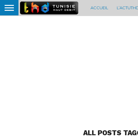
ACCUEIL
L’ACTUTH
ALL POSTS TAG