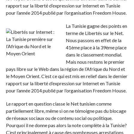
rapport sur la liberté d’expression sur Internet en Tunisie
pour l’année 2014 publié par l’organisation Freedom House.
La Tunisie gagne des points en
terme de Libertés sur le Net.
Nous passons en effet de la
41ème place à la 39ème place
dans le classement mondial.
Mais nous restons le premier
pays libre sur le Web dans la région de l’Afrique du Nord et
le Moyen Orient. C’est ce qui est mis en relief dans le dernier
rapport sur la liberté d’expression sur Internet en Tunisie
pour l’année 2014 publié par l’organisation Freedom House.
Le rapport en question classe le Net tunisien comme
partiellement libre, même si on ne témoigne pas du blocage
de réseaux sociaux ou de contenu social ou politique.
Pourquoi il ne donne pas alors la note complète à la Tunisie?
C’est principalement à cause des nombreuses arrestations