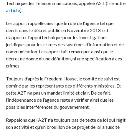
Technique des Télécommunications, appelée A2T (lire notre
article
).
Le rapport rappelle ainsi que le rôle de l’agence tel que
décrit dans le décret publié en Novembre 2013, est
d’apporter l’appui technique pour les investigations
juridiques pour les crimes des systèmes d’information et de
communication. Le rapport fait remarquer ainsi que le
décret ne donne ni une définition, ni une spécification à ces
crimes.
Toujours d’après le Freedom House, le comité de suivi est
dominé par les représentants des différents ministères. Et
cette A2T n’a pas un mandat limité et clair. De ce fait,
l’indépendance de l’agence reste à vérifier ainsi que les
possibles interférences du gouvernement.
Rappelons que l’A2T n’a toujours pas de texte de loi qui régit
son activité et qu’un brouillon de ce projet de loi a suscité