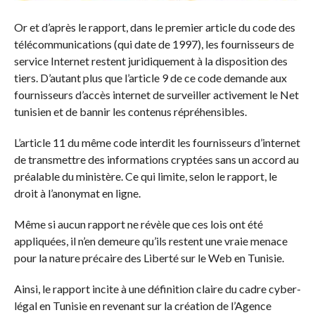
Or et d’après le rapport, dans le premier article du code des
télécommunications (qui date de 1997), les fournisseurs de
service Internet restent juridiquement à la disposition des
tiers. D’autant plus que l’article 9 de ce code demande aux
fournisseurs d’accès internet de surveiller activement le Net
tunisien et de bannir les contenus répréhensibles.
L’article 11 du même code interdit les fournisseurs d’internet
de transmettre des informations cryptées sans un accord au
préalable du ministère. Ce qui limite, selon le rapport, le
droit à l’anonymat en ligne.
Même si aucun rapport ne révèle que ces lois ont été
appliquées, il n’en demeure qu’ils restent une vraie menace
pour la nature précaire des Liberté sur le Web en Tunisie.
Ainsi, le rapport incite à une définition claire du cadre cyber-
légal en Tunisie en revenant sur la création de l’Agence