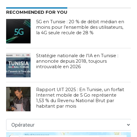
RECOMMENDED FOR YOU
5G en Tunisie : 20 % de débit médian en
moins pour l’ensemble des utilisateurs,
la 4G seule recule de 28 %
Stratégie nationale de l’IA en Tunisie :
annoncée depuis 2018, toujours
introuvable en 2026
Rapport UIT 2025 : En Tunisie, un forfait
Internet mobile de 5 Go représente
1,53 % du Revenu National Brut par
habitant par mois