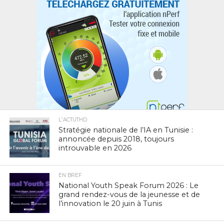
L'ACTUTHD
Stratégie nationale de l’IA en Tunisie :
annoncée depuis 2018, toujours
introuvable en 2026
EN BREF
National Youth Speak Forum 2026 : Le
grand rendez-vous de la jeunesse et de
l’innovation le 20 juin à Tunis