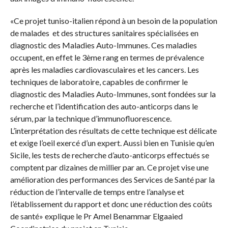
«Ce projet tuniso-italien répond à un besoin de la population
de malades et des structures sanitaires spécialisées en
diagnostic des Maladies Auto-Immunes. Ces maladies
occupent, en effet le 3ème rang en termes de prévalence
après les maladies cardiovasculaires et les cancers. Les
techniques de laboratoire, capables de confirmer le
diagnostic des Maladies Auto-Immunes, sont fondées sur la
recherche et l’identification des auto-anticorps dans le
sérum, par la technique d’immunofluorescence.
L’interprétation des résultats de cette technique est délicate
et exige l’oeil exercé d’un expert. Aussi bien en Tunisie qu’en
Sicile, les tests de recherche d’auto-anticorps effectués se
comptent par dizaines de millier par an. Ce projet vise une
amélioration des performances des Services de Santé par la
réduction de l’intervalle de temps entre l’analyse et
l’établissement du rapport et donc une réduction des coûts
de santé» explique le Pr Amel Benammar Elgaaied