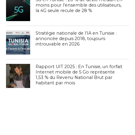
moins pour l’ensemble des utilisateurs,
la 4G seule recule de 28 %
Stratégie nationale de l’IA en Tunisie :
annoncée depuis 2018, toujours
introuvable en 2026
Rapport UIT 2025 : En Tunisie, un forfait
Internet mobile de 5 Go représente
1,53 % du Revenu National Brut par
habitant par mois