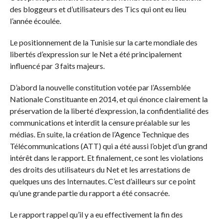
des bloggeurs et d’utilisateurs des Tics qui ont eu lieu
l’année écoulée.
Le positionnement de la Tunisie sur la carte mondiale des
libertés d’expression sur le Net a été principalement
influencé par 3 faits majeurs.
D’abord la nouvelle constitution votée par l’Assemblée
Nationale Constituante en 2014, et qui énonce clairement la
préservation de la liberté d’expression, la confidentialité des
communications et interdit la censure préalable sur les
médias. En suite, la création de l’Agence Technique des
Télécommunications (ATT) qui a été aussi l’objet d’un grand
intérêt dans le rapport. Et finalement, ce sont les violations
des droits des utilisateurs du Net et les arrestations de
quelques uns des Internautes. C’est d’ailleurs sur ce point
qu’une grande partie du rapport a été consacrée.
Le rapport rappel qu’il y a eu effectivement la fin des