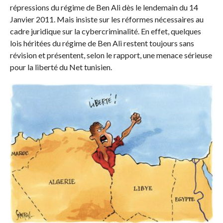
répressions du régime de Ben Ali dès le lendemain du 14
Janvier 2011. Mais insiste sur les réformes nécessaires au
cadre juridique sur la cybercriminalité. En effet, quelques
lois héritées du régime de Ben Ali restent toujours sans
révision et présentent, selon le rapport, une menace sérieuse
pour la liberté du Net tunisien.