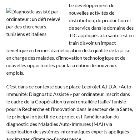
Le développement de
nouvelles activités de
distribution, de production et
de service dans le domaine des
TIC appliqués à la santé, est en
train d’avoir un impact
bénéfique en termes d’amélioration de la qualité de la prise
en charge des malades, d’innovation technologique et de
nouvelles opportunités pour la création de nouveaux
emplois.
C’est dans ce contexte que se place Le projet A.I.D.A. «Auto-
Immunité: Diagnostic Assisté » par ordinateur. Inscrit dans
le cadre de la Coopération transfrontalière Italie/Tunisie
pour la Recherche et l’Innovation dans le secteur de la Santé,
le principal objectif de ce projet est l’amélioration du
diagnostic des Maladies Auto-Immunes (MAI) via
l’application de systèmes informatiques experts appliqués
aux images d’immuno-fluorescence.