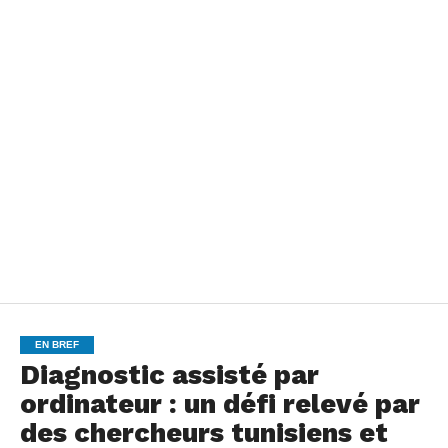
EN BREF
Diagnostic assisté par
ordinateur : un défi relevé par
des chercheurs tunisiens et