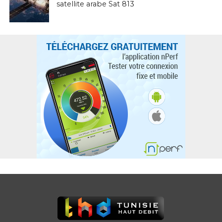
satellite arabe Sat 813