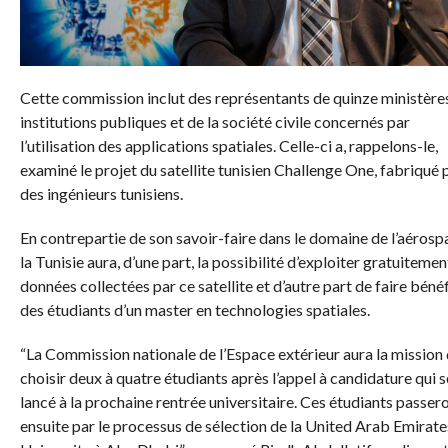
Cette commission inclut des représentants de quinze ministères
institutions publiques et de la société civile concernés par
l’utilisation des applications spatiales. Celle-ci a, rappelons-le,
examiné le projet du satellite tunisien Challenge One, fabriqué 
des ingénieurs tunisiens.
En contrepartie de son savoir-faire dans le domaine de l’aérospa
la Tunisie aura, d’une part, la possibilité d’exploiter gratuitemen
données collectées par ce satellite et d’autre part de faire bénéf
des étudiants d’un master en technologies spatiales.
“La Commission nationale de l’Espace extérieur aura la mission
choisir deux à quatre étudiants après l’appel à candidature qui s
lancé à la prochaine rentrée universitaire. Ces étudiants passer
ensuite par le processus de sélection de la United Arab Emirate