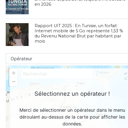
en 2026
Rapport UIT 2025 : En Tunisie, un forfait
Internet mobile de 5 Go représente 1,53 %
du Revenu National Brut par habitant par
mois