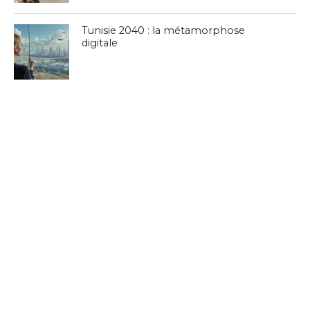
Tunisie 2040 : la métamorphose
digitale