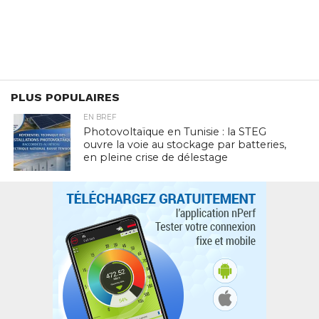
PLUS POPULAIRES
EN BREF
Photovoltaïque en Tunisie : la STEG
ouvre la voie au stockage par batteries,
en pleine crise de délestage