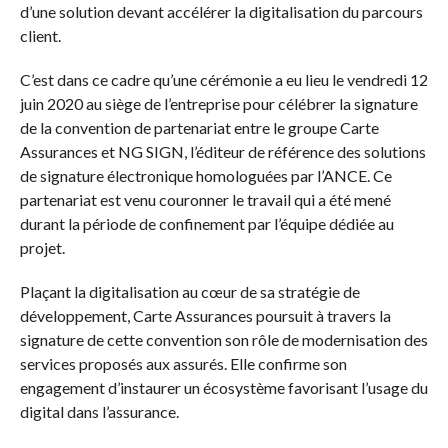
d’une solution devant accélérer la digitalisation du parcours
client.
C’est dans ce cadre qu’une cérémonie a eu lieu le vendredi 12
juin 2020 au siège de l’entreprise pour célébrer la signature
de la convention de partenariat entre le groupe Carte
Assurances et NG SIGN, l’éditeur de référence des solutions
de signature électronique homologuées par l’ANCE. Ce
partenariat est venu couronner le travail qui a été mené
durant la période de confinement par l’équipe dédiée au
projet.
Plaçant la digitalisation au cœur de sa stratégie de
développement, Carte Assurances poursuit à travers la
signature de cette convention son rôle de modernisation des
services proposés aux assurés. Elle confirme son
engagement d’instaurer un écosystème favorisant l’usage du
digital dans l’assurance.