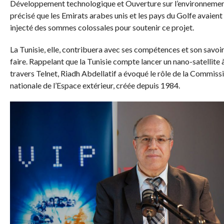
Développement technologique et Ouverture sur l’environnemen
précisé que les Emirats arabes unis et les pays du Golfe avaient
injecté des sommes colossales pour soutenir ce projet.
La Tunisie, elle, contribuera avec ses compétences et son savoir
faire. Rappelant que la Tunisie compte lancer un nano-satellite 
travers Telnet, Riadh Abdellatif a évoqué le rôle de la Commiss
nationale de l’Espace extérieur, créée depuis 1984.