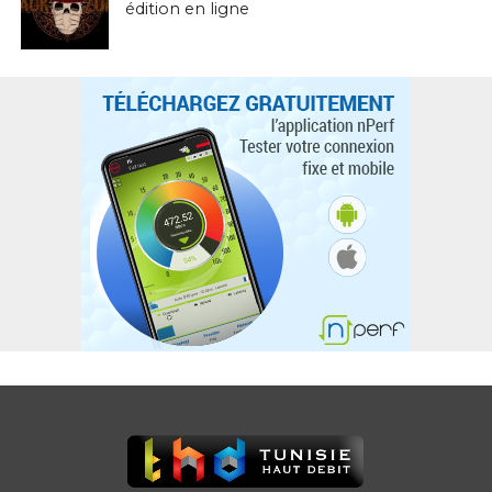
édition en ligne