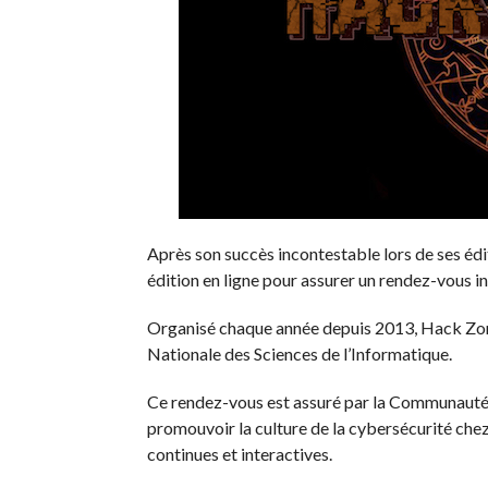
Après son succès incontestable lors de ses éd
édition en ligne pour assurer un rendez-vous i
Organisé chaque année depuis 2013, Hack Zone
Nationale des Sciences de l’Informatique.
Ce rendez-vous est assuré par la Communauté de
promouvoir la culture de la cybersécurité chez
continues et interactives.