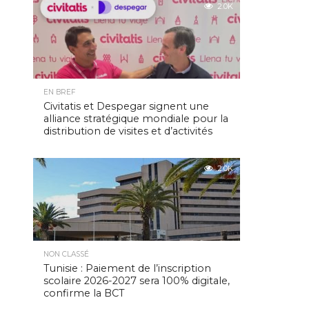
2.0K
EN BREF
Civitatis et Despegar signent une
alliance stratégique mondiale pour la
distribution de visites et d’activités
2.0K
NON CLASSÉ
Tunisie : Paiement de l’inscription
scolaire 2026-2027 sera 100% digitale,
confirme la BCT