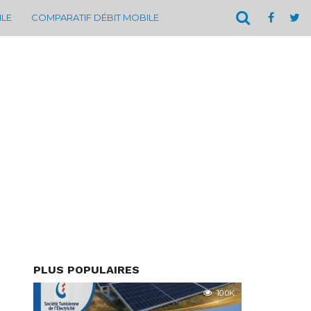
ILE
COMPARATIF DÉBIT MOBILE
PLUS POPULAIRES
10.0K