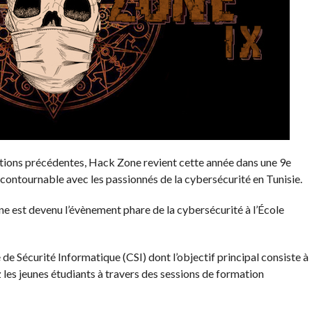
itions précédentes, Hack Zone revient cette année dans une 9e
ncontournable avec les passionnés de la cybersécurité en Tunisie.
 est devenu l’évènement phare de la cybersécurité à l’École
 Sécurité Informatique (CSI) dont l’objectif principal consiste à
 les jeunes étudiants à travers des sessions de formation