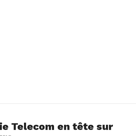
ie Telecom en tête sur