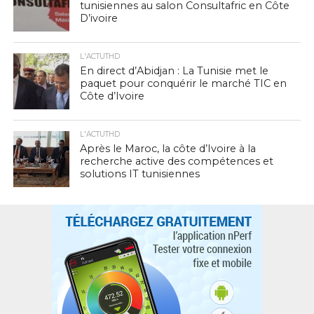
tunisiennes au salon Consultafric en Côte
D’ivoire
L'ACTUTHD
En direct d’Abidjan : La Tunisie met le
paquet pour conquérir le marché TIC en
Côte d’Ivoire
L'ACTUTHD
Après le Maroc, la côte d’Ivoire à la
recherche active des compétences et
solutions IT tunisiennes