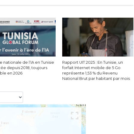
e nationale de l’IA en Tunisie
Rapport UIT 2025 : En Tunisie, un
cée depuis 2018, toujours
forfait Internet mobile de 5 Go
able en 2026
représente 1,53 % du Revenu
National Brut par habitant par mois