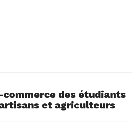
 e-commerce des étudiants
artisans et agriculteurs