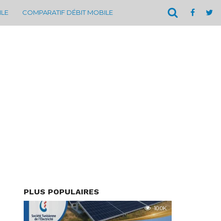
ILE
COMPARATIF DÉBIT MOBILE
PLUS POPULAIRES
10.0K