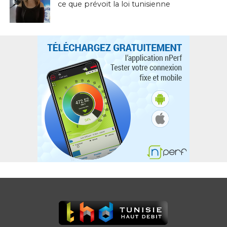
ce que prévoit la loi tunisienne