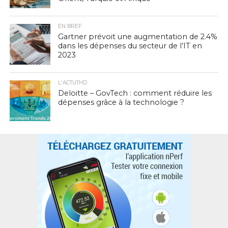
EN BREF
Gartner prévoit une augmentation de 2.4%
dans les dépenses du secteur de l’IT en
2023
L'ACTUTHD
Deloitte – GovTech : comment réduire les
dépenses grâce à la technologie ?