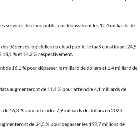
 services de cloud public qui dépasseront les 10,4 milliards de
des dépenses logicielles du cloud public, le
IaaS
constituant 24,5
S
18,1 % et 14,2 % respectivement.
t de 16,1 % pour dépasser le milliard de dollars et 1,4 milliard de
data augmenteront de 11,4 % pour atteindre 4,1 milliards de
de 16,3 % pour atteindre 7,9 milliards de dollars en 2023.
ugmenteront de 34,5 % pour dépasser les 192,7 millions de