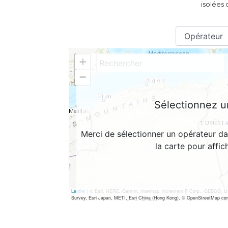
isolées 