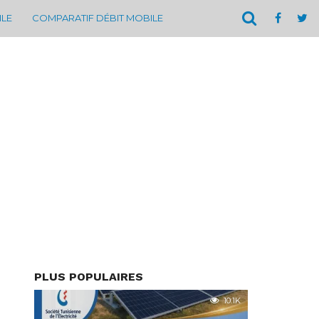
ILE
COMPARATIF DÉBIT MOBILE
PLUS POPULAIRES
10.1K