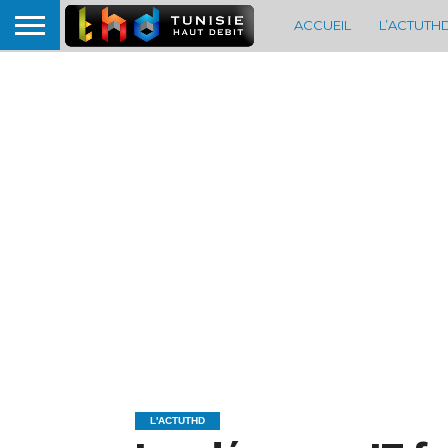
ACCUEIL
L’ACTUTH
L'ACTUTHD