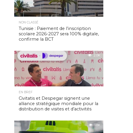
NON CLASSÉ
Tunisie : Paiement de l’inscription
scolaire 2026-2027 sera 100% digitale,
confirme la BCT
2.0K
EN BREF
Civitatis et Despegar signent une
alliance stratégique mondiale pour la
distribution de visites et d’activités
1.8K