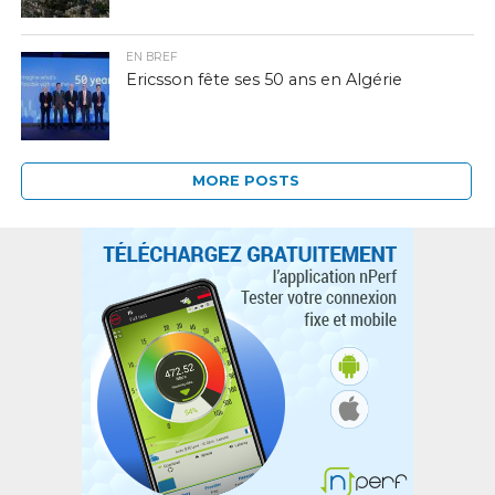
EN BREF
Ericsson fête ses 50 ans en Algérie
MORE POSTS