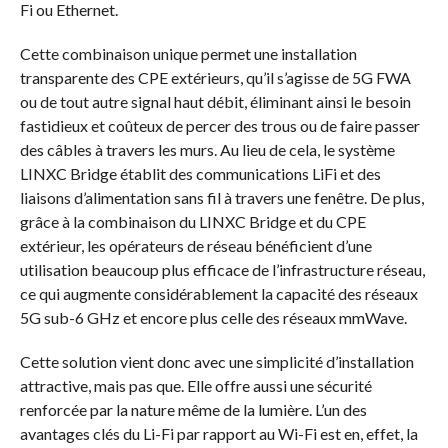
Fi ou Ethernet.
Cette combinaison unique permet une installation
transparente des CPE extérieurs, qu’il s’agisse de 5G FWA
ou de tout autre signal haut débit, éliminant ainsi le besoin
fastidieux et coûteux de percer des trous ou de faire passer
des câbles à travers les murs. Au lieu de cela, le système
LINXC Bridge établit des communications LiFi et des
liaisons d’alimentation sans fil à travers une fenêtre. De plus,
grâce à la combinaison du LINXC Bridge et du CPE
extérieur, les opérateurs de réseau bénéficient d’une
utilisation beaucoup plus efficace de l’infrastructure réseau,
ce qui augmente considérablement la capacité des réseaux
5G sub-6 GHz et encore plus celle des réseaux mmWave.
Cette solution vient donc avec une simplicité d’installation
attractive, mais pas que. Elle offre aussi une sécurité
renforcée par la nature même de la lumière. L’un des
avantages clés du Li-Fi par rapport au Wi-Fi est en, effet, la