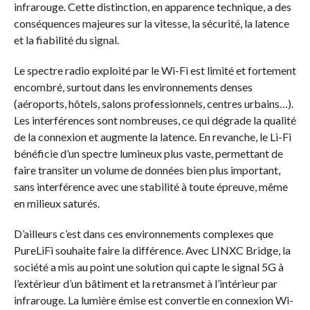
infrarouge. Cette distinction, en apparence technique, a des
conséquences majeures sur la vitesse, la sécurité, la latence
et la fiabilité du signal.
Le spectre radio exploité par le Wi-Fi est limité et fortement
encombré, surtout dans les environnements denses
(aéroports, hôtels, salons professionnels, centres urbains…).
Les interférences sont nombreuses, ce qui dégrade la qualité
de la connexion et augmente la latence. En revanche, le Li-Fi
bénéficie d’un spectre lumineux plus vaste, permettant de
faire transiter un volume de données bien plus important,
sans interférence avec une stabilité à toute épreuve, même
en milieux saturés.
D’ailleurs c’est dans ces environnements complexes que
PureLiFi souhaite faire la différence. Avec LINXC Bridge, la
société a mis au point une solution qui capte le signal 5G à
l’extérieur d’un bâtiment et la retransmet à l’intérieur par
infrarouge. La lumière émise est convertie en connexion Wi-