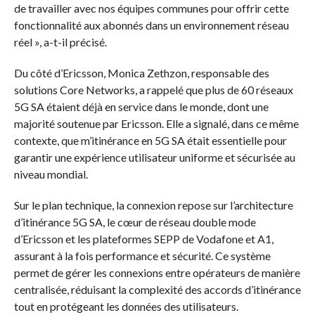
de travailler avec nos équipes communes pour offrir cette
fonctionnalité aux abonnés dans un environnement réseau
réel », a-t-il précisé.
Du côté d’Ericsson, Monica Zethzon, responsable des
solutions Core Networks, a rappelé que plus de 60 réseaux
5G SA étaient déjà en service dans le monde, dont une
majorité soutenue par Ericsson. Elle a signalé, dans ce même
contexte, que m’itinérance en 5G SA était essentielle pour
garantir une expérience utilisateur uniforme et sécurisée au
niveau mondial.
Sur le plan technique, la connexion repose sur l’architecture
d’itinérance 5G SA, le cœur de réseau double mode
d’Ericsson et les plateformes SEPP de Vodafone et A1,
assurant à la fois performance et sécurité. Ce système
permet de gérer les connexions entre opérateurs de manière
centralisée, réduisant la complexité des accords d’itinérance
tout en protégeant les données des utilisateurs.