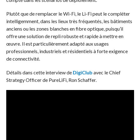
Plutôt que de remplacer le Wi-Fi, le Li-Fi peut le compléter
intelligemment, dans les lieux très fréquentés, les bâtiments
anciens ou les zones blanches en fibre optique, puisqu’il
offre une solution de repli robuste et rapide à mettre en
œuvre. Il est particulièrement adapté aux usages
professionnels, industriels et résidentiels à forte exigence
de connectivité.
Détails dans cette interview de
DigiClub
avec le Chief
Strategy Officer de PureLiFi, Ron Schaffer.