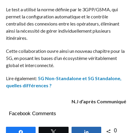
Le test a utilisé la norme définie par le 3GPP/GSMA, qui
permet la configuration automatique et le contrôle
centralisé des connexions entre les opérateurs, éliminant
ainsi la nécessité de gérer individuellement plusieurs
itinéraires.
Cette collaboration ouvre ainsi un nouveau chapitre pour la
5G, en posant les bases d’un écosystème véritablement
global et interconnecté.
Lire également:
5G Non-Standalone et 5G Standalone,
quelles différences ?
N.J d’après Communiqué
Facebook Comments
0
Partagez
Tweetez
Partagez