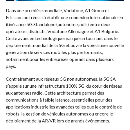
Dans une première mondiale, Vodafone, A1 Group et
Ericsson ont réussi à établir une connexion internationale en
itinérance 5G Standalone (autonome, ndlr) entre deux
opérateurs distincts, Vodafone Allemagne et A1 Bulgarie.
Cette avancée technologique marque un tournant dans le
déploiement mondial de la 5G et ouvre la voie à une nouvelle
génération de services mobiles plus performants,
notamment pour les entreprises opérant dans plusieurs
pays.
Contrairement aux réseaux 5G non autonomes, la 5G SA
s’appuie sur une infrastructure 100% 5G, du cœur de réseau
aux antennes radio. Cette architecture permet des
communications à faible latence, essentielles pour des
applications industrielles avancées telles que le contrôle de
robots, la gestion de véhicules autonomes ou encore le
déploiement de la AR/VR lors de grands événements.