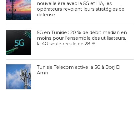
nouvelle ère avec la 5G et l’IA, les
opérateurs revoient leurs stratégies de
défense
5G en Tunisie : 20 % de débit médian en
moins pour l’ensemble des utilisateurs,
la 4G seule recule de 28 %
Tunisie Telecom active la 5G à Borj El
Amri