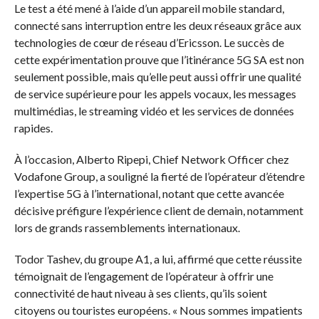
Le test a été mené à l’aide d’un appareil mobile standard,
connecté sans interruption entre les deux réseaux grâce aux
technologies de cœur de réseau d’Ericsson. Le succès de
cette expérimentation prouve que l’itinérance 5G SA est non
seulement possible, mais qu’elle peut aussi offrir une qualité
de service supérieure pour les appels vocaux, les messages
multimédias, le streaming vidéo et les services de données
rapides.
À l’occasion, Alberto Ripepi, Chief Network Officer chez
Vodafone Group, a souligné la fierté de l’opérateur d’étendre
l’expertise 5G à l’international, notant que cette avancée
décisive préfigure l’expérience client de demain, notamment
lors de grands rassemblements internationaux.
Todor Tashev, du groupe A1, a lui, affirmé que cette réussite
témoignait de l’engagement de l’opérateur à offrir une
connectivité de haut niveau à ses clients, qu’ils soient
citoyens ou touristes européens. « Nous sommes impatients