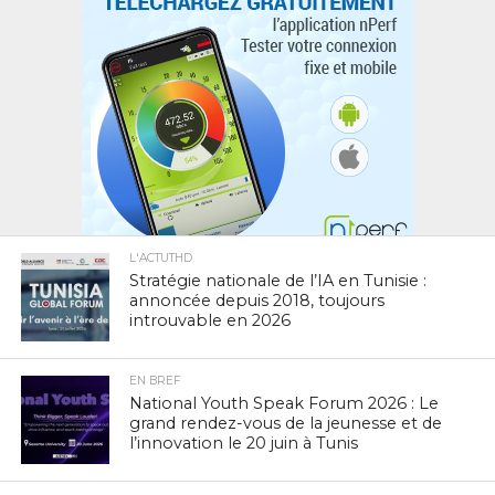
L'ACTUTHD
Stratégie nationale de l’IA en Tunisie :
annoncée depuis 2018, toujours
introuvable en 2026
EN BREF
National Youth Speak Forum 2026 : Le
grand rendez-vous de la jeunesse et de
l’innovation le 20 juin à Tunis