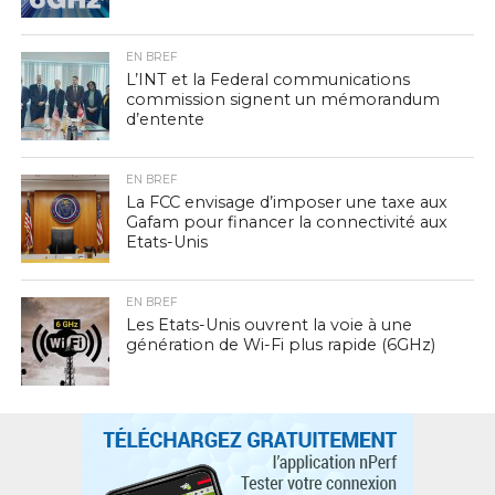
EN BREF
L’INT et la Federal communications
commission signent un mémorandum
d’entente
EN BREF
La FCC envisage d’imposer une taxe aux
Gafam pour financer la connectivité aux
Etats-Unis
EN BREF
Les Etats-Unis ouvrent la voie à une
génération de Wi-Fi plus rapide (6GHz)