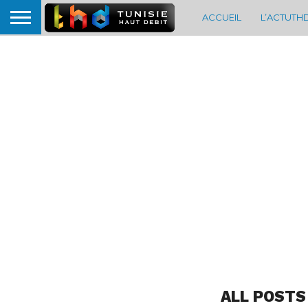
ACCUEIL
L’ACTUTH
ALL POSTS