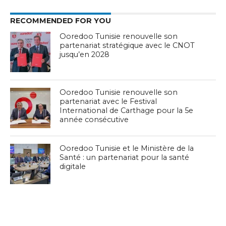
RECOMMENDED FOR YOU
Ooredoo Tunisie renouvelle son
partenariat stratégique avec le CNOT
jusqu’en 2028
Ooredoo Tunisie renouvelle son
partenariat avec le Festival
International de Carthage pour la 5e
année consécutive
Ooredoo Tunisie et le Ministère de la
Santé : un partenariat pour la santé
digitale