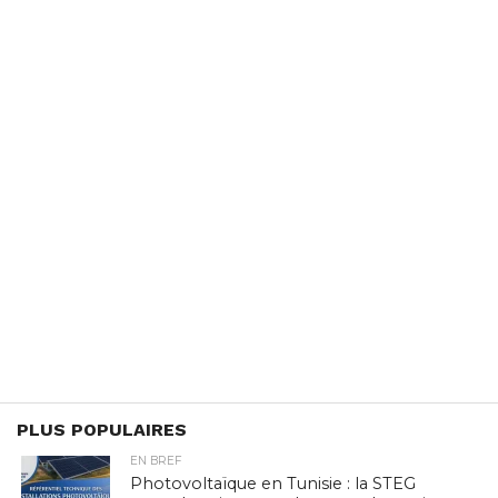
PLUS POPULAIRES
EN BREF
Photovoltaïque en Tunisie : la STEG