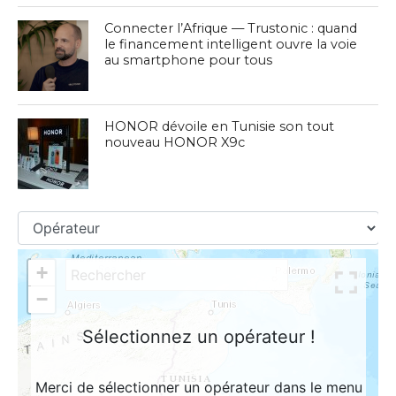
Connecter l’Afrique — Trustonic : quand
le financement intelligent ouvre la voie
au smartphone pour tous
HONOR dévoile en Tunisie son tout
nouveau HONOR X9c