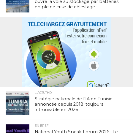
ouvre la voie au stockage par batteries,
en pleine crise de délestage
L'ACTUTHD
Stratégie nationale de l’IA en Tunisie :
annoncée depuis 2018, toujours
introuvable en 2026
EN BREF
National Youth Speak Forum 2026 : Le