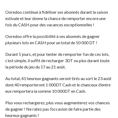
Ooredoo continue à fidéliser ses abonnés durant la saison
estivale et leur donne la chance de remporter encore une
fois du CASH pour des vacances exceptionnelles !
Ooredoo offre la possibilité à ses abonnés de gagner
plusieurs lots en CASH pour un total de 50 000 DT !
Durant 5 jours, et pour tenter de remporter l’un de ces lots,
c’est simple, il suffit de recharger 3DT ou plus durant toute
la période du jeu du 17 au 21 août.
Au total, 41 heureux gagnants seront tirés au sort le 23 août
dont 40 remporteront 1 000DT Cash et le chanceux d’entre
eux remportera la somme 10 000DT en Cash.
Plus vous rechargerez, plus vous augmenterez vos chances
de gagner ! Ne ratez pas l’occasion de faire partie des
heureux gagnants !