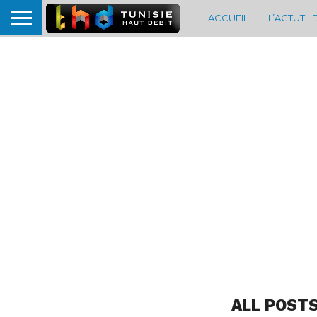
ACCUEIL
L’ACTUTH
ALL POSTS