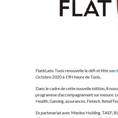
Flat6Labs Tunis renouvelle le défi et fête son
Octobre 2020 à 19H heure de Tunis.
Dans le cadre de cette nouvelle édition, 8 nouv
programme d’accompagnement sur mesure. Les 
Health, Gaming, assurances, Fintech, RetailTec
En partenariat avec Meninx Holding, TAEF, BI