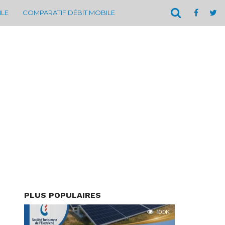
ILE
COMPARATIF DÉBIT MOBILE
PLUS POPULAIRES
10.0K