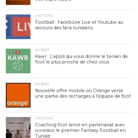
L'ACTUTHD
Football : Facebook Live et Youtube au
secours des fans tunisiens
EN BREF
Kawr : L’appli qui vous donne le terrain de
foot le plus proche de chez vous
EN BREF
Nouvelle offre mobile où Orange verse
une partie des recharges à l’équipe de foot
L'ACTUTHD
Coaching foot lance en partenariat avec
ooredoo le premier Fantasy Football en
Tunisie