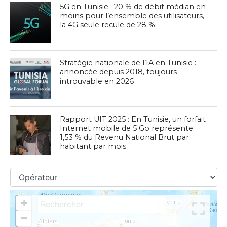
5G en Tunisie : 20 % de débit médian en
moins pour l’ensemble des utilisateurs,
la 4G seule recule de 28 %
Stratégie nationale de l’IA en Tunisie :
annoncée depuis 2018, toujours
introuvable en 2026
Rapport UIT 2025 : En Tunisie, un forfait
Internet mobile de 5 Go représente
1,53 % du Revenu National Brut par
habitant par mois