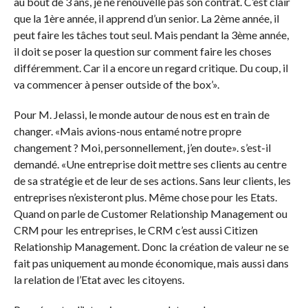
au bout de 3 ans, je ne renouvelle pas son contrat. C’est clair
que la 1ère année, il apprend d’un senior. La 2ème année, il
peut faire les tâches tout seul. Mais pendant la 3ème année,
il doit se poser la question sur comment faire les choses
différemment. Car il a encore un regard critique. Du coup, il
va commencer à penser outside of the box’».
Pour M. Jelassi, le monde autour de nous est en train de
changer. «Mais avions-nous entamé notre propre
changement ? Moi, personnellement, j’en doute». s’est-il
demandé. «Une entreprise doit mettre ses clients au centre
de sa stratégie et de leur de ses actions. Sans leur clients, les
entreprises n’existeront plus. Même chose pour les Etats.
Quand on parle de Customer Relationship Management ou
CRM pour les entreprises, le CRM c’est aussi Citizen
Relationship Management. Donc la création de valeur ne se
fait pas uniquement au monde économique, mais aussi dans
la relation de l’Etat avec les citoyens.