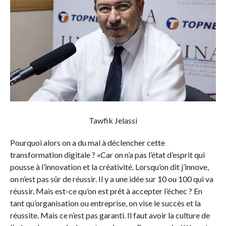
Tawfik Jelassi
Pourquoi alors on a du mal à déclencher cette
transformation digitale ? «Car on n’a pas l’état d’esprit qui
pousse à l’innovation et la créativité. Lorsqu’on dit j’innove,
on n’est pas sûr de réussir. Il y a une idée sur 10 ou 100 qui va
réussir. Mais est-ce qu’on est prêt à accepter l’échec ? En
tant qu’organisation ou entreprise, on vise le succès et la
réussite. Mais ce n’est pas garanti. Il faut avoir la culture de