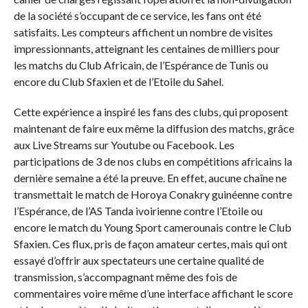
de la société s’occupant de ce service, les fans ont été
satisfaits. Les compteurs affichent un nombre de visites
impressionnants, atteignant les centaines de milliers pour
les matchs du Club Africain, de l’Espérance de Tunis ou
encore du Club Sfaxien et de l’Etoile du Sahel.
Cette expérience a inspiré les fans des clubs, qui proposent
maintenant de faire eux même la diffusion des matchs, grâce
aux Live Streams sur Youtube ou Facebook. Les
participations de 3 de nos clubs en compétitions africains la
dernière semaine a été la preuve. En effet, aucune chaîne ne
transmettait le match de Horoya Conakry guinéenne contre
l’Espérance, de l’AS Tanda ivoirienne contre l’Etoile ou
encore le match du Young Sport camerounais contre le Club
Sfaxien. Ces flux, pris de façon amateur certes, mais qui ont
essayé d’offrir aux spectateurs une certaine qualité de
transmission, s’accompagnant même des fois de
commentaires voire même d’une interface affichant le score