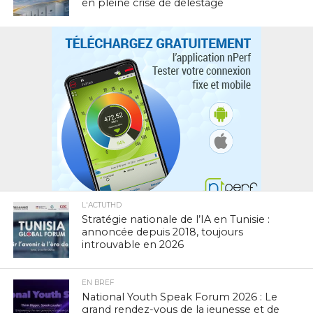
en pleine crise de délestage
L'ACTUTHD
Stratégie nationale de l’IA en Tunisie :
annoncée depuis 2018, toujours
introuvable en 2026
EN BREF
National Youth Speak Forum 2026 : Le
grand rendez-vous de la jeunesse et de