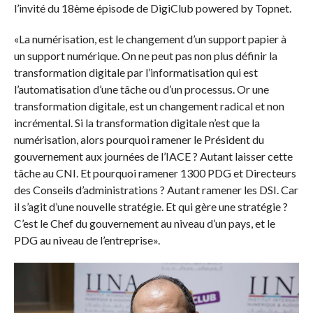
l’invité du 18ème épisode de DigiClub powered by Topnet.
«La numérisation, est le changement d’un support papier à
un support numérique. On ne peut pas non plus définir la
transformation digitale par l’informatisation qui est
l’automatisation d’une tâche ou d’un processus. Or une
transformation digitale, est un changement radical et non
incrémental. Si la transformation digitale n’est que la
numérisation, alors pourquoi ramener le Président du
gouvernement aux journées de l’IACE ? Autant laisser cette
tâche au CNI. Et pourquoi ramener 1300 PDG et Directeurs
des Conseils d’administrations ? Autant ramener les DSI. Car
il s’agit d’une nouvelle stratégie. Et qui gère une stratégie ?
C’est le Chef du gouvernement au niveau d’un pays, et le
PDG au niveau de l’entreprise».