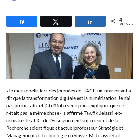
4
Partagez
Tweetez
Partagez
PARTAGES
«Je me rappelle lors des journées de l’IACE, un intervenant a
dit que la transformation digitale est la numérisation. Je n’ai
pas pu me taire et j’ai dû intervenir pour expliquer que ce
n’était pas la même chose», a affirmé Tawfik Jelassi, ex-
ministre des TIC, de l’Enseignement supérieur et de la
Recherche scientifique et actuel professeur Stratégie et
Management et Technologie en Suisse. M. Jelassi était