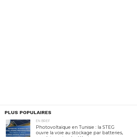
PLUS POPULAIRES
EN BREF
Photovoltaïque en Tunisie : la STEG
ouvre la voie au stockage par batteries,