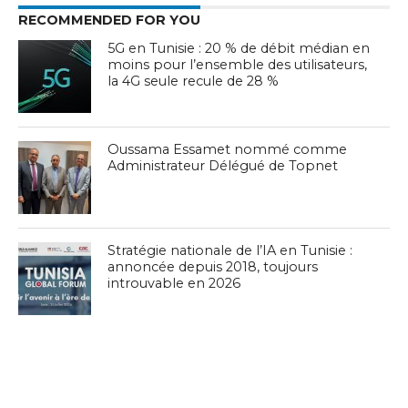
RECOMMENDED FOR YOU
5G en Tunisie : 20 % de débit médian en
moins pour l’ensemble des utilisateurs,
la 4G seule recule de 28 %
Oussama Essamet nommé comme
Administrateur Délégué de Topnet
Stratégie nationale de l’IA en Tunisie :
annoncée depuis 2018, toujours
introuvable en 2026