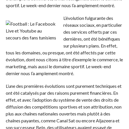
sportif. Le week-end dernier nous l’a amplement montré.
L’évolution fulgurante des
réseaux sociaux, en particulier
des services offerts par ces
dernières, ont été bénéfiques
sur plusieurs plans. En effet,
tous les domaines, ou presque, ont été affectés par cette
évolution, dont nous citons à titre d’exemple le commerce, le
marketing, mais aussi le domaine sportif. Le week-end
dernier nous l’a amplement montré.
L’une des premières évolutions sont purement techniques et
ont été catalysés par des raisons purement financières. En
effet, et avec l’adoption du système de vente des droits de
diffusion des compétitions sportives et son attribution, non
plus aux chaînes nationales ouvertes mais plutôt à des
chaînes payantes, comme Canal Sat ou encore Aljazeera et
son successeur BeIn, des utilisateurs avaient essayé de