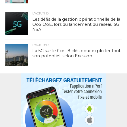
L'ACTUTHD
Les défis de la gestion opérationnelle de la
QoS QoE, lors du lancement du réseau 5G
NSA
L'ACTUTHD
La 5G sur le fixe : 8 clés pour exploiter tout
son potentiel, selon Ericsson