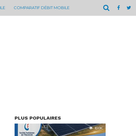
ILE
COMPARATIF DÉBIT MOBILE
PLUS POPULAIRES
10.0K