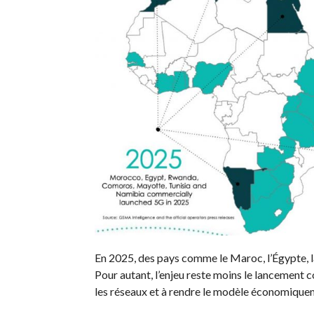
En 2025, des pays comme le Maroc, l’Égypte, la
Pour autant, l’enjeu reste moins le lancement c
les réseaux et à rendre le modèle économique