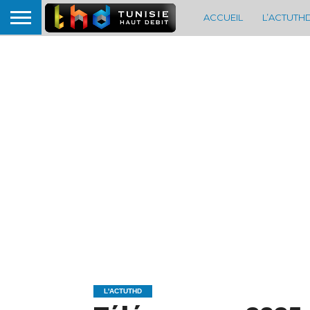
ACCUEIL
L’ACTUTH
L'ACTUTHD