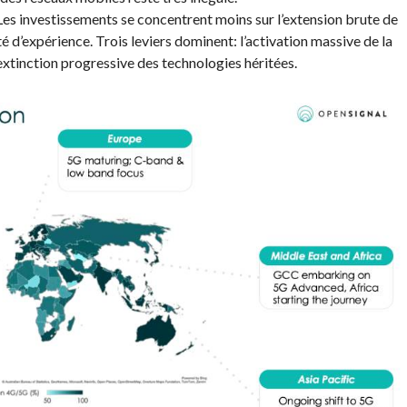
 Les investissements se concentrent moins sur l’extension brute de
té d’expérience. Trois leviers dominent: l’activation massive de la
’extinction progressive des technologies héritées.