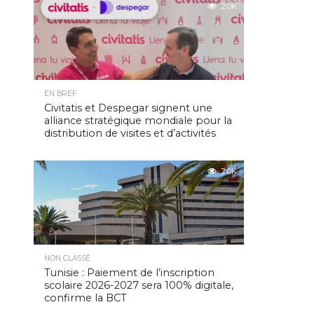
2.0K
EN BREF
Civitatis et Despegar signent une
alliance stratégique mondiale pour la
distribution de visites et d’activités
2.0K
NON CLASSÉ
Tunisie : Paiement de l’inscription
scolaire 2026-2027 sera 100% digitale,
confirme la BCT