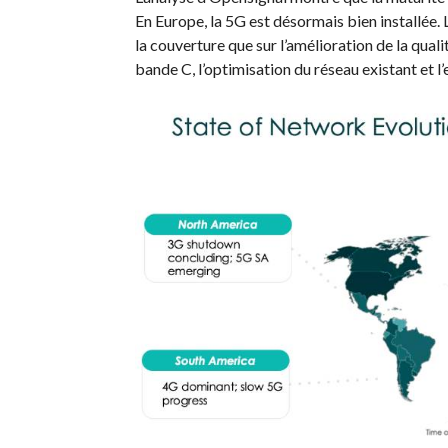
En Europe, la 5G est désormais bien installée.
la couverture que sur l’amélioration de la quali
bande C, l’optimisation du réseau existant et l