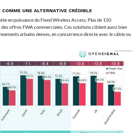
E COMME UNE ALTERNATIVE CRÉDIBLE
tée en puissance du Fixed Wireless Access. Plus de 150
des offres FWA commerciales. Ces solutions ciblent aussi bien
onnements urbains denses, en concurrence directe avec le câble ou