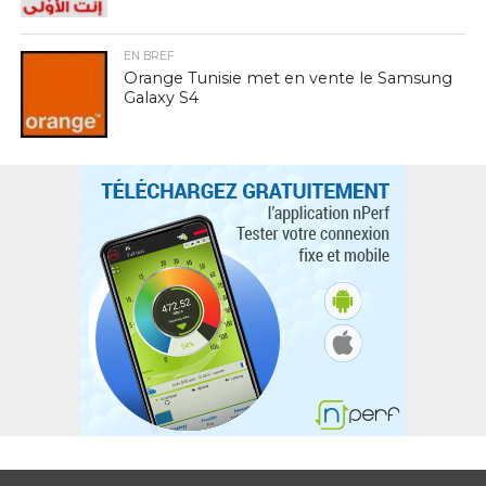
EN BREF
Orange Tunisie met en vente le Samsung
Galaxy S4