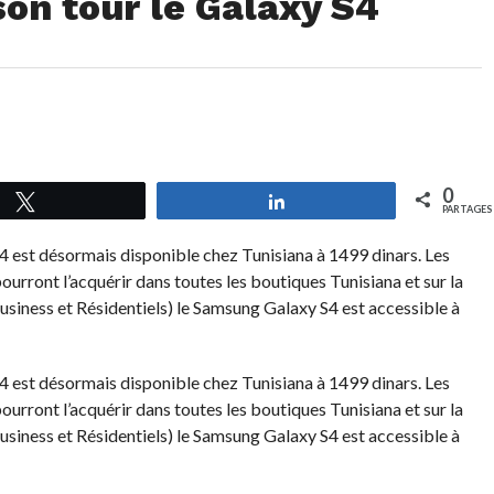
son tour le Galaxy S4
0
Tweetez
Partagez
PARTAGES
 est désormais disponible chez Tunisiana à 1499 dinars. Les
pourront l’acquérir dans toutes les boutiques Tunisiana et sur la
Business et Résidentiels) le Samsung Galaxy S4 est accessible à
 est désormais disponible chez Tunisiana à 1499 dinars. Les
pourront l’acquérir dans toutes les boutiques Tunisiana et sur la
Business et Résidentiels) le Samsung Galaxy S4 est accessible à