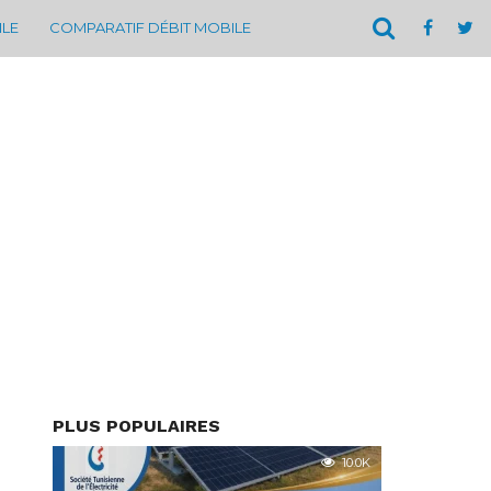
ILE
COMPARATIF DÉBIT MOBILE
PLUS POPULAIRES
10.0K