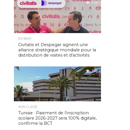
2.0K
EN BREF
Civitatis et Despegar signent une
alliance stratégique mondiale pour la
distribution de visites et d’activités
2.0K
NON CLASSÉ
Tunisie : Paiement de l’inscription
scolaire 2026-2027 sera 100% digitale,
confirme la BCT