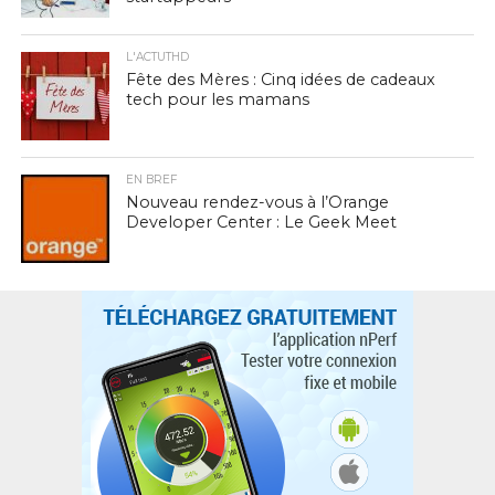
L'ACTUTHD
Fête des Mères : Cinq idées de cadeaux
tech pour les mamans
EN BREF
Nouveau rendez-vous à l’Orange
Developer Center : Le Geek Meet