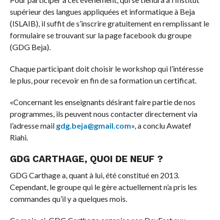
supérieur des langues appliquées et informatique à Beja
(ISLAIB), il suffit de s’inscrire gratuitement en remplissant le
formulaire se trouvant sur la page facebook du groupe
(GDG Beja).
Chaque participant doit choisir le workshop qui l’intéresse
le plus, pour recevoir en fin de sa formation un certificat.
«Concernant les enseignants désirant faire partie de nos
programmes, ils peuvent nous contacter directement via
l’adresse mail
gdg.beja@gmail.com
», a conclu Awatef
Riahi.
GDG CARTHAGE, QUOI DE NEUF ?
GDG Carthage a, quant à lui, été constitué en 2013.
Cependant, le groupe qui le gère actuellement n’a pris les
commandes qu’il y a quelques mois.