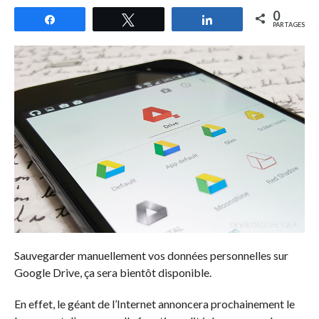
0
Partagez
Tweetez
Partagez
PARTAGES
Sauvegarder manuellement vos données personnelles sur
Google Drive, ça sera bientôt disponible.
En effet, le géant de l’Internet annoncera prochainement le