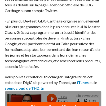
tous les détails sur la page Facebook officielle de GDG
Carthage ou son compte Twitter.
«En plus du DevFest, GDG Carthage organise annuellement
plusieurs programmes dont le plus connu est le «UX Master
Class». Grâce à ce programme, on a réussi à identifier des
personnes susceptibles de devenir «Instructors» chez
Google, et qui partiront bientôt au Caire pour suivre des
formations adaptées, leur permettant dès leur retour d’aider
les jeunes et les startuppeurs dans leurs démarches
technologiques et techniques, et d’améliorer leurs produits»,
a conclu Mme Jaafer.
Vous pouvez écouter ou télécharger l’intégralité de cet
épisode de DigiClub powered by Topnet, sur
iTunes
ou le
soundcloud de THD.tn