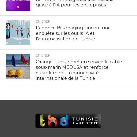
grâce à l’IA pour les entreprises
EN BREF
L’agence Bilsimaging lancent une
enquête sur les outils IA et
l’automatisation en Tunisie
EN BREF
Orange Tunisie met en service le câble
sous-marin MEDUSA et renforce
durablement la connectivité
internationale de la Tunisie