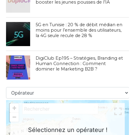
booster les jeunes pousses de l’IA
5G en Tunisie : 20 % de débit médian en
moins pour l’ensemble des utilisateurs,
la 4G seule recule de 28 %
DigiClub Ep195 – Stratégies, Branding et
Human Connection : Comment
dominer le Marketing B2B ?