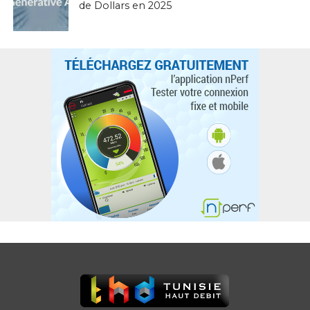
de Dollars en 2025