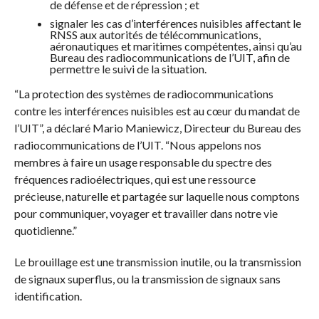
de défense et de répression ; et
signaler les cas d’interférences nuisibles affectant le
RNSS aux autorités de télécommunications,
aéronautiques et maritimes compétentes, ainsi qu’au
Bureau des radiocommunications de l’UIT, afin de
permettre le suivi de la situation.
“La protection des systèmes de radiocommunications
contre les interférences nuisibles est au cœur du mandat de
l’UIT”, a déclaré Mario Maniewicz, Directeur du Bureau des
radiocommunications de l’UIT. “Nous appelons nos
membres à faire un usage responsable du spectre des
fréquences radioélectriques, qui est une ressource
précieuse, naturelle et partagée sur laquelle nous comptons
pour communiquer, voyager et travailler dans notre vie
quotidienne.”
Le brouillage est une transmission inutile, ou la transmission
de signaux superflus, ou la transmission de signaux sans
identification.