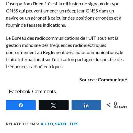
L’usurpation d’identité est la diffusion de signaux de type
GNSS qui peuvent amener un récepteur GNSS dans un
navire ou un aéronef à calculer des positions erronées et à
fournir de fausses indications.
Le Bureau des radiocommunications de l’UIT soutient la
gestion mondiale des fréquences radioélectriques
conformément au Règlement des radiocommunications, le
traité international sur l’utilisation partagée du spectre des
fréquences radioélectriques.
Source : Communiqué
Facebook Comments
0
Partagez
Tweetez
Partagez
PARTAGES
RELATED ITEMS:
AICTO
,
SATELLITES