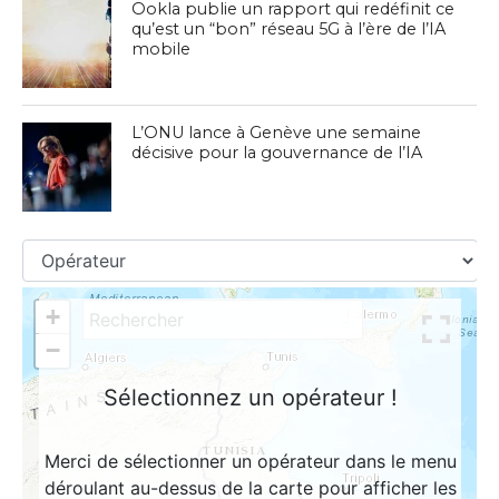
Ookla publie un rapport qui redéfinit ce
qu’est un “bon” réseau 5G à l’ère de l’IA
mobile
L’ONU lance à Genève une semaine
décisive pour la gouvernance de l’IA