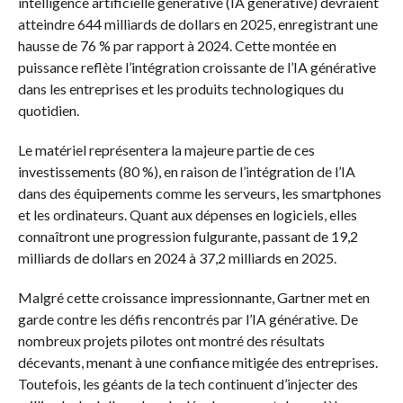
intelligence artificielle générative (IA générative) devraient
atteindre 644 milliards de dollars en 2025, enregistrant une
hausse de 76 % par rapport à 2024. Cette montée en
puissance reflète l’intégration croissante de l’IA générative
dans les entreprises et les produits technologiques du
quotidien.
Le matériel représentera la majeure partie de ces
investissements (80 %), en raison de l’intégration de l’IA
dans des équipements comme les serveurs, les smartphones
et les ordinateurs. Quant aux dépenses en logiciels, elles
connaîtront une progression fulgurante, passant de 19,2
milliards de dollars en 2024 à 37,2 milliards en 2025.
Malgré cette croissance impressionnante, Gartner met en
garde contre les défis rencontrés par l’IA générative. De
nombreux projets pilotes ont montré des résultats
décevants, menant à une confiance mitigée des entreprises.
Toutefois, les géants de la tech continuent d’injecter des