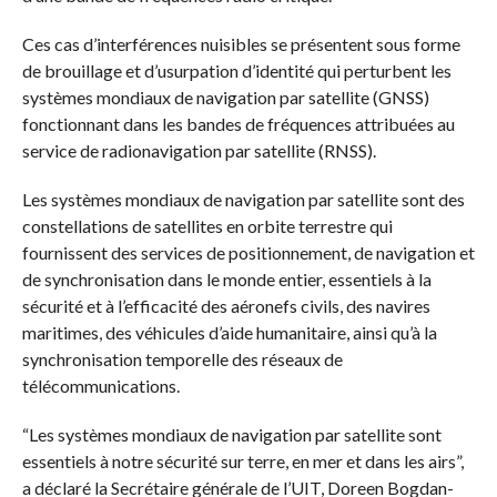
Ces cas d’interférences nuisibles se présentent sous forme
de brouillage et d’usurpation d’identité qui perturbent les
systèmes mondiaux de navigation par satellite (GNSS)
fonctionnant dans les bandes de fréquences attribuées au
service de radionavigation par satellite (RNSS).
Les systèmes mondiaux de navigation par satellite sont des
constellations de satellites en orbite terrestre qui
fournissent des services de positionnement, de navigation et
de synchronisation dans le monde entier, essentiels à la
sécurité et à l’efficacité des aéronefs civils, des navires
maritimes, des véhicules d’aide humanitaire, ainsi qu’à la
synchronisation temporelle des réseaux de
télécommunications.
“Les systèmes mondiaux de navigation par satellite sont
essentiels à notre sécurité sur terre, en mer et dans les airs”,
a déclaré la Secrétaire générale de l’UIT, Doreen Bogdan-