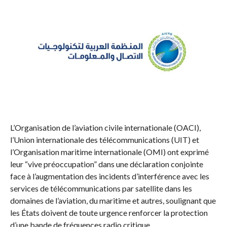
L’Organisation de l’aviation civile internationale (OACI),
l’Union internationale des télécommunications (UIT) et
l’Organisation maritime internationale (OMI) ont exprimé
leur “vive préoccupation” dans une déclaration conjointe
face à l’augmentation des incidents d’interférence avec les
services de télécommunications par satellite dans les
domaines de l’aviation, du maritime et autres, soulignant que
les États doivent de toute urgence renforcer la protection
d’une bande de fréquences radio critique.