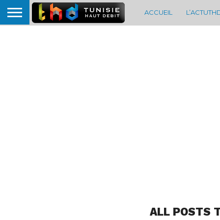
ACCUEIL
L’ACTUTH
ALL POSTS 