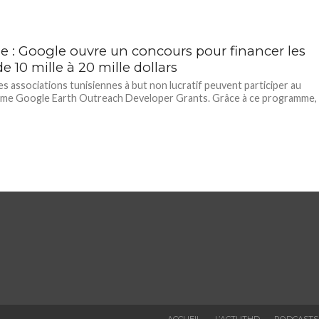
ie : Google ouvre un concours pour financer les
 10 mille à 20 mille dollars
es associations tunisiennes à but non lucratif peuvent participer au
me Google Earth Outreach Developer Grants. Grâce à ce programme,