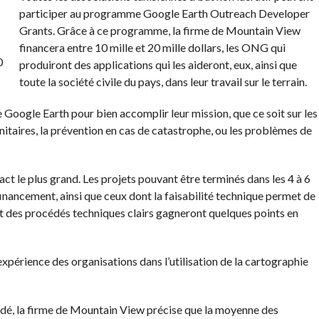
participer au programme Google Earth Outreach Developer
Grants. Grâce à ce programme, la firme de Mountain View
financera entre 10 mille et 20 mille dollars, les ONG qui
produiront des applications qui les aideront, eux, ainsi que
toute la société civile du pays, dans leur travail sur le terrain.
e Google Earth pour bien accomplir leur mission, que ce soit sur les
itaires, la prévention en cas de catastrophe, ou les problèmes de
act le plus grand. Les projets pouvant être terminés dans les 4 à 6
nancement, ainsi que ceux dont la faisabilité technique permet de
nt des procédés techniques clairs gagneront quelques points en
périence des organisations dans l’utilisation de la cartographie
é, la firme de Mountain View précise que la moyenne des