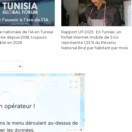
e nationale de l’IA en Tunisie
Rapport UIT 2025 : En Tunisie, un
cée depuis 2018, toujours
forfait Internet mobile de 5 Go
able en 2026
représente 1,53 % du Revenu
National Brut par habitant par mois