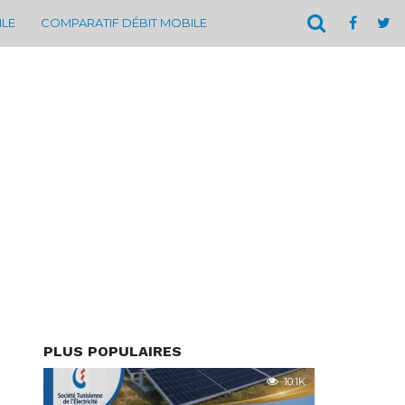
ILE
COMPARATIF DÉBIT MOBILE
PLUS POPULAIRES
10.1K