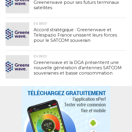
Greenerwave pour ses futurs terminaux
satellites
EN BREF
Accord stratégique : Greenerwave et
Telespazio France unissent leurs forces
pour le SATCOM souverain
EN BREF
Greenerwave et la DGA présentent une
nouvelle génération d’antennes SATCOM
souveraines et basse consommation