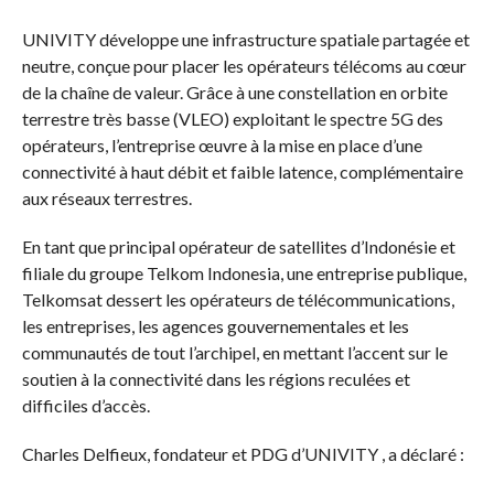
UNIVITY développe une infrastructure spatiale partagée et
neutre, conçue pour placer les opérateurs télécoms au cœur
de la chaîne de valeur. Grâce à une constellation en orbite
terrestre très basse (VLEO) exploitant le spectre 5G des
opérateurs, l’entreprise œuvre à la mise en place d’une
connectivité à haut débit et faible latence, complémentaire
aux réseaux terrestres.
En tant que principal opérateur de satellites d’Indonésie et
filiale du groupe Telkom Indonesia, une entreprise publique,
Telkomsat dessert les opérateurs de télécommunications,
les entreprises, les agences gouvernementales et les
communautés de tout l’archipel, en mettant l’accent sur le
soutien à la connectivité dans les régions reculées et
difficiles d’accès.
Charles Delfieux, fondateur et PDG d’UNIVITY , a déclaré :