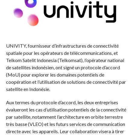
UNIVITY, fournisseur d’infrastructures de connectivité
spatiale pour les opérateurs de télécommunications, et
Telkom Satelit Indonesia (Telkomsat), l’opérateur national
de satellites indonésien, ont signé un protocole d’accord
(MoU) pour explorer les domaines potentiels de
coopération et l’utilisation de solutions de connectivité par
satellite en Indonésie.
Aux termes du protocole d’accord, les deux entreprises
évalueront les cas d’utilisation potentiels de la connectivité
par satellite, notamment l’architecture en orbite terrestre
très basse (VLEO) et les futurs services de communication
directe avec les appareils. Leur collaboration visera à tirer