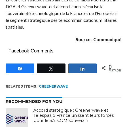
DGA et Greenerwave, cet accord-cadre sécurise la
souveraineté technologique de la France et de l’Europe sur
le segment stratégique des télécommunications militaires
spatiales.
Source : Communiqué
Facebook Comments
0
Partagez
Tweetez
Partagez
PARTAGES
RELATED ITEMS:
GREENERWAVE
RECOMMENDED FOR YOU
Accord stratégique : Greenerwave et
Telespazio France unissent leurs forces
pour le SATCOM souverain