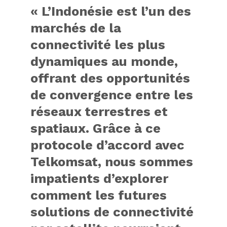
« L’Indonésie est l’un des
marchés de la
connectivité les plus
dynamiques au monde,
offrant des opportunités
de convergence entre les
réseaux terrestres et
spatiaux. Grâce à ce
protocole d’accord avec
Telkomsat, nous sommes
impatients d’explorer
comment les futures
solutions de connectivité