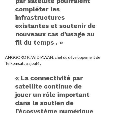
par satellite pourraient
compléter les
infrastructures
existantes et soutenir de
nouveaux cas d’usage au
fil du temps . »
ANGGORO K. WIDIAWAN, chef du développement de
Telkomsat , a ajouté :
« La connectivité par
satellite continue de
jouer un rôle important
dans le soutien de
l’écosystème numérique