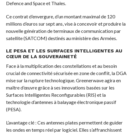
Defence and Space et Thales.
Ce contrat d’envergure, d’un montant maximal de 120
millions d’euros sur sept ans, vise à concevoir et produire la
nouvelle génération de terminaux de communication par
satellite (SATCOM) destinés au ministère des Armées.
LE PESA ET LES SURFACES INTELLIGENTES AU
CŒUR DE LA SOUVERAINETÉ
Face à la multiplication des constellations et au besoin
crucial de connectivité sécurisée en zone de conflit, la DGA
mise sur la rupture technologique. Greenerwave agira en
maître d’œuvre grâce à ses innovations basées sur les
Surfaces Intelligentes Reconfigurables (RIS) et la
technologie d’antennes à balayage électronique passif
(PESA).
L’avantage clé : Ces antennes plates permettent de guider
les ondes en temps réel par logiciel. Elles s’affranchissent