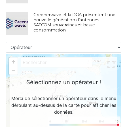
Greenerwave et la DGA présentent une
nouvelle génération d’antennes
SATCOM souveraines et basse
consommation