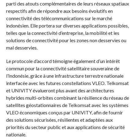
parti des atouts complémentaires de leurs réseaux spatiaux
respectifs afin de répondre aux besoins évolutifs en
connectivité des télécommunications sur le marché
indonésien. Elle portera sur diverses applications possibles,
telles que la connectivité d’entreprise, la mobilité et les
solutions de connectivité pour les zones non desservies ou
mal desservies.
Le protocole d’accord témoigne également d’un intérêt
commun pour la connectivité satellitaire souveraine de
l’Indonésie, grâce à une infrastructure terrestre nationale
interfacée avec les futures constellations VLEO. Telkomsat
et UNIVITY évalueront plus avant des architectures
hybrides multi-orbites combinant la résilience du réseau de
satellites géostationnaires de Telkomsat avec les systèmes
VLEO économiques conçus par UNIVITY, afin de fournir
des solutions sécurisées, résilientes et adaptées aux
priorités du secteur public et aux applications de sécurité
nationale.