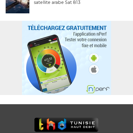
satellite arabe Sat 813