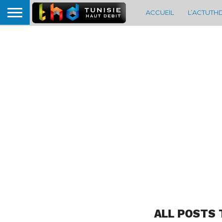
ACCUEIL
L’ACTUTH
ALL POSTS 