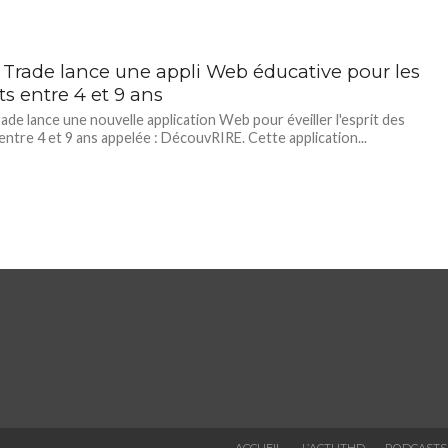
s Trade lance une appli Web éducative pour les
s entre 4 et 9 ans
rade lance une nouvelle application Web pour éveiller l'esprit des
entre 4 et 9 ans appelée : DécouvRIRE. Cette application...