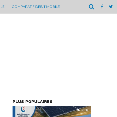
ILE
COMPARATIF DÉBIT MOBILE
PLUS POPULAIRES
10.0K