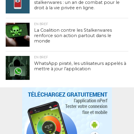
stalkerwares : un an de combat pour le
droit à la vie privée en ligne.
EN BREF
La Coalition contre les Stalkerwares
renforce son action partout dans le
monde
EN BREF
WhatsApp piraté, les utilisateurs appelés à
mettre à jour l’application