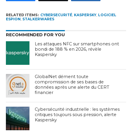
RELATED ITEMS:
CYBERSECURITÉ
,
KASPERSKY
,
LOGICIEL
ESPION
,
STALKERWARES
RECOMMENDED FOR YOU
Les attaques NFC sur smartphones ont
bondi de 188 % en 2026, révèle
Kaspersky
GlobalNet dément toute
compromission de ses bases de
données après une alerte du CERT
financier
Cybersécurité industrielle : les systèmes
critiques toujours sous pression, alerte
Kaspersky