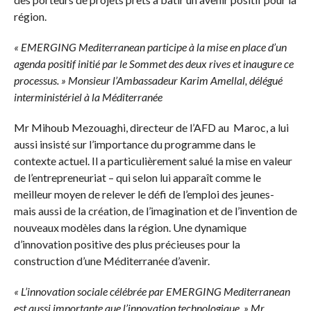
région.
« EMERGING Mediterranean participe à la mise en place d’un
agenda positif initié par le Sommet des deux rives et inaugure ce
processus. » Monsieur l’Ambassadeur Karim Amellal, délégué
interministériel à la Méditerranée
Mr Mihoub Mezouaghi, directeur de l’AFD au Maroc, a lui
aussi insisté sur l’importance du programme dans le
contexte actuel. Il a particulièrement salué la mise en valeur
de l’entrepreneuriat – qui selon lui apparaît comme le
meilleur moyen de relever le défi de l’emploi des jeunes-
mais aussi de la création, de l’imagination et de l’invention de
nouveaux modèles dans la région. Une dynamique
d’innovation positive des plus précieuses pour la
construction d’une Méditerranée d’avenir.
« L’innovation sociale célébrée par EMERGING Mediterranean
est aussi importante que l’innovation technologique. » Mr