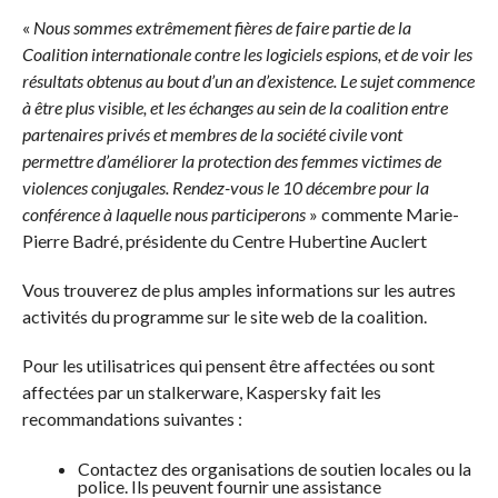
«
Nous sommes extrêmement fières de faire partie de la
Coalition internationale contre les logiciels espions, et de voir les
résultats obtenus au bout d’un an d’existence. Le sujet commence
à être plus visible, et les échanges au sein de la coalition entre
partenaires privés et membres de la société civile vont
permettre d’améliorer la protection des femmes victimes de
violences conjugales. Rendez-vous le 10 décembre pour la
conférence à laquelle nous participerons
» commente Marie-
Pierre Badré, présidente du Centre Hubertine Auclert
Vous trouverez de plus amples informations sur les autres
activités du programme sur le site web de la coalition.
Pour les utilisatrices qui pensent être affectées ou sont
affectées par un stalkerware, Kaspersky fait les
recommandations suivantes :
Contactez des organisations de soutien locales ou la
police. Ils peuvent fournir une assistance