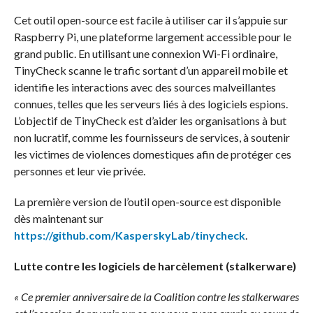
Cet outil open-source est facile à utiliser car il s’appuie sur
Raspberry Pi, une plateforme largement accessible pour le
grand public. En utilisant une connexion Wi-Fi ordinaire,
TinyCheck scanne le trafic sortant d’un appareil mobile et
identifie les interactions avec des sources malveillantes
connues, telles que les serveurs liés à des logiciels espions.
L’objectif de TinyCheck est d’aider les organisations à but
non lucratif, comme les fournisseurs de services, à soutenir
les victimes de violences domestiques afin de protéger ces
personnes et leur vie privée.
La première version de l’outil open-source est disponible
dès maintenant sur
https://github.com/KasperskyLab/tinycheck
.
Lutte contre les logiciels de harcèlement (stalkerware)
« Ce premier anniversaire de la Coalition contre les stalkerwares