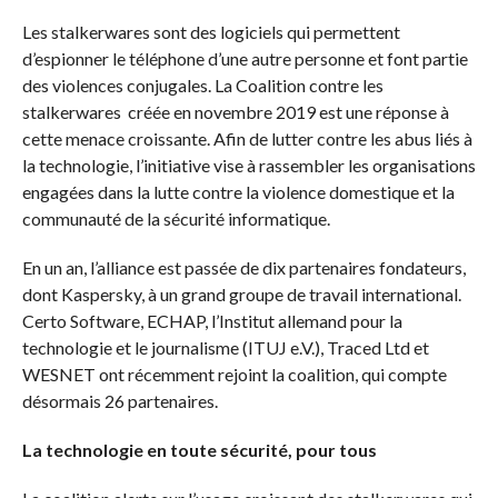
Les stalkerwares sont des logiciels qui permettent
d’espionner le téléphone d’une autre personne et font partie
des violences conjugales. La Coalition contre les
stalkerwares créée en novembre 2019 est une réponse à
cette menace croissante. Afin de lutter contre les abus liés à
la technologie, l’initiative vise à rassembler les organisations
engagées dans la lutte contre la violence domestique et la
communauté de la sécurité informatique.
En un an, l’alliance est passée de dix partenaires fondateurs,
dont Kaspersky, à un grand groupe de travail international.
Certo Software, ECHAP, l’Institut allemand pour la
technologie et le journalisme (ITUJ e.V.), Traced Ltd et
WESNET ont récemment rejoint la coalition, qui compte
désormais 26 partenaires.
La technologie en toute sécurité, pour tous