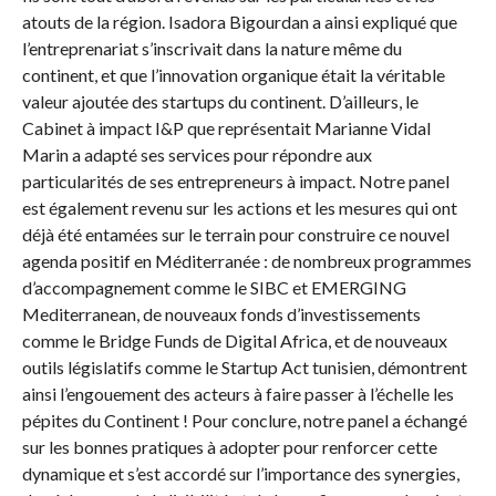
atouts de la région. Isadora Bigourdan a ainsi expliqué que
l’entreprenariat s’inscrivait dans la nature même du
continent, et que l’innovation organique était la véritable
valeur ajoutée des startups du continent. D’ailleurs, le
Cabinet à impact I&P que représentait Marianne Vidal
Marin a adapté ses services pour répondre aux
particularités de ses entrepreneurs à impact. Notre panel
est également revenu sur les actions et les mesures qui ont
déjà été entamées sur le terrain pour construire ce nouvel
agenda positif en Méditerranée : de nombreux programmes
d’accompagnement comme le SIBC et EMERGING
Mediterranean, de nouveaux fonds d’investissements
comme le Bridge Funds de Digital Africa, et de nouveaux
outils législatifs comme le Startup Act tunisien, démontrent
ainsi l’engouement des acteurs à faire passer à l’échelle les
pépites du Continent ! Pour conclure, notre panel a échangé
sur les bonnes pratiques à adopter pour renforcer cette
dynamique et s’est accordé sur l’importance des synergies,