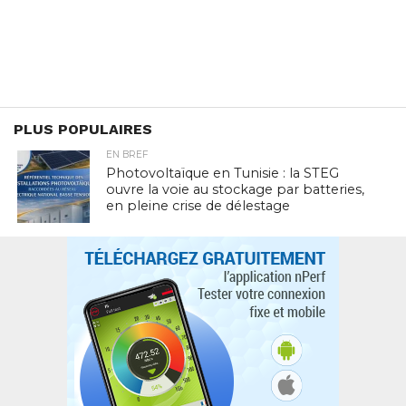
PLUS POPULAIRES
EN BREF
Photovoltaïque en Tunisie : la STEG
ouvre la voie au stockage par batteries,
en pleine crise de délestage