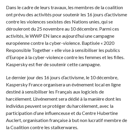
Dans le cadre de leurs travaux, les membres de la coalition
ont prévu des activités pour soutenir les 16 jours d’activisme
contre les violences sexistes des Nations unies, qui se
dérouleront du 25 novembre au 10 décembre. Parmi ces
activités, le WWP EN lance aujourd’hui une campagne
européenne contre la cyber-violence. Baptisée « 2020
Responsible Together » elle vise à sensibiliser les publics
d’Europe à la cyber-violence contre les femmes et les filles.
Kaspersky est fier de soutenir cette campagne.
Le dernier jour des 16 jours d’activisme, le 10 décembre,
Kaspersky France organisera un événement local en ligne
destiné à sensibiliser les Français aux logiciels de
harcèlement. L’événement sera dédié à la manière dont les
individus peuvent se protéger du harcèlement, avec la
participation d’une influenceuse et du Centre Hubertine
Auclert, organisation française à but non lucratif membre de
la Coalition contre les stalkerwares.