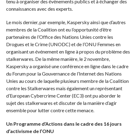
tenu à organiser des événements publics et à échanger des
connaissances avec des experts.
Le mois dernier, par exemple, Kaspersky ainsi que d’autres
membres de la Coalition ont eu l’opportunité d’être
partenaires de l’Office des Nations Unies contre les
Drogues et le Crime (UNODC) et de l’ONU Femmes en
organisant un événement en ligne à propos du problème des
stalkerwares. De la même manière, le 2 novembre,
Kaspersky a organisé une conférence en ligne dans le cadre
du Forum pour la Gouvernance de l’Internet des Nations
Unies au cours de laquelle plusieurs membre de la Coalition
contre les Stalkerwares mais également un représentant
d’European Cybercrime Center (EC3) ont pu aborder le
sujet des stalkerwares et discuter de la manière d’agir
ensemble pour lutter contre cette menace.
Un Programme d’Actions dans le cadre des 16 jours
d’activisme de l’ONU