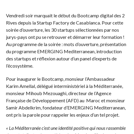
Vendredi soir marquait le début du Bootcamp digital des 2
Rives depuis la Startup Factory de Casablanca. Pour cette
soirée d’ouverture, les 30 startups sélectionnées par nos
jurys-pays ont pu se retrouver et démarrer leur formation !
Au programme de la soirée : mots d’ouverture, présentation
du programme EMERGING Mediterranean, introduction
des startups et réflexion autour d’un panel d’experts de
l’écosystème.
Pour inaugurer le Bootcamp, monsieur l’Ambassadeur
Karim Amellal, délégué interministériel à la Méditerranée,
monsieur Mihoub Mezouaghi, directeur de l’Agence
Française de Développement (AFD) au Maroc et monsieur
Samir Abdelkrim, fondateur d’EMERGING Mediterranean,
ont pris la parole pour rappeler les enjeux d’un tel projet.
« La Méditerranée c’est une identité positive qui nous rassemble