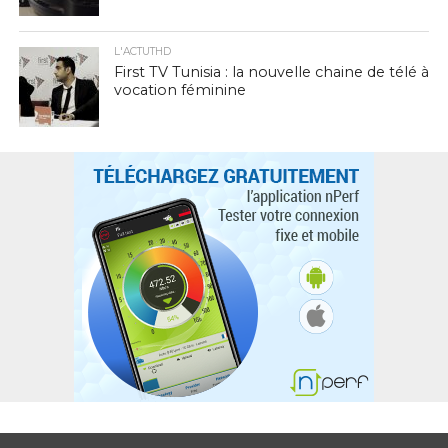
L'ACTUTHD
First TV Tunisia : la nouvelle chaine de télé à
vocation féminine