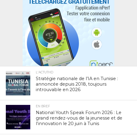
L'ACTUTHD
Stratégie nationale de l’IA en Tunisie :
annoncée depuis 2018, toujours
introuvable en 2026
EN BREF
National Youth Speak Forum 2026 : Le
grand rendez-vous de la jeunesse et de
l’innovation le 20 juin à Tunis