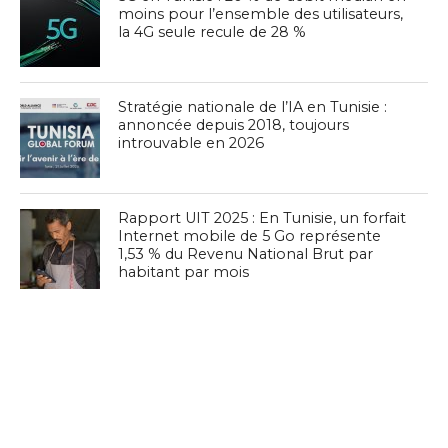
moins pour l’ensemble des utilisateurs,
la 4G seule recule de 28 %
Stratégie nationale de l’IA en Tunisie :
annoncée depuis 2018, toujours
introuvable en 2026
Rapport UIT 2025 : En Tunisie, un forfait
Internet mobile de 5 Go représente
1,53 % du Revenu National Brut par
habitant par mois