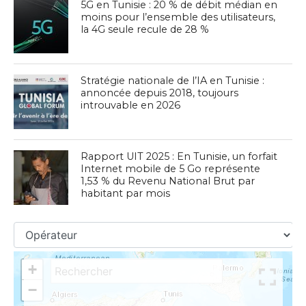
5G en Tunisie : 20 % de débit médian en
moins pour l’ensemble des utilisateurs,
la 4G seule recule de 28 %
Stratégie nationale de l’IA en Tunisie :
annoncée depuis 2018, toujours
introuvable en 2026
Rapport UIT 2025 : En Tunisie, un forfait
Internet mobile de 5 Go représente
1,53 % du Revenu National Brut par
habitant par mois