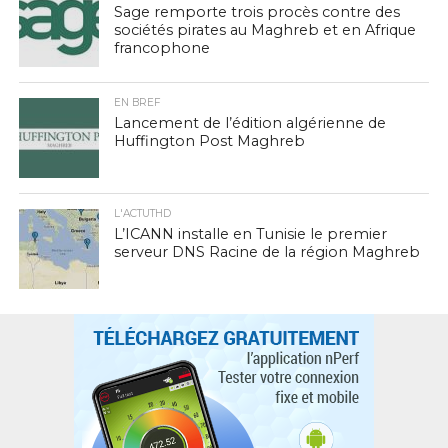
Sage remporte trois procès contre des
sociétés pirates au Maghreb et en Afrique
francophone
EN BREF
Lancement de l’édition algérienne de
Huffington Post Maghreb
L'ACTUTHD
L’ICANN installe en Tunisie le premier
serveur DNS Racine de la région Maghreb