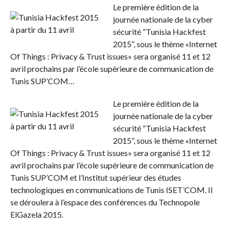
Le première édition de la
journée nationale de la cyber
sécurité “Tunisia Hackfest
2015”, sous le thème «Internet
Of Things : Privacy & Trust issues» sera organisé 11 et 12
avril prochains par l’école supérieure de communication de
Tunis SUP’COM…
Le première édition de la
journée nationale de la cyber
sécurité “Tunisia Hackfest
2015”, sous le thème «Internet
Of Things : Privacy & Trust issues» sera organisé 11 et 12
avril prochains par l’école supérieure de communication de
Tunis SUP’COM et l’Institut supérieur des études
technologiques en communications de Tunis ISET’COM. Il
se déroulera à l’espace des conférences du Technopole
ElGazela 2015.