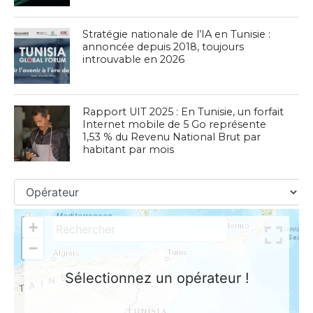
Stratégie nationale de l’IA en Tunisie :
annoncée depuis 2018, toujours
introuvable en 2026
Rapport UIT 2025 : En Tunisie, un forfait
Internet mobile de 5 Go représente
1,53 % du Revenu National Brut par
habitant par mois