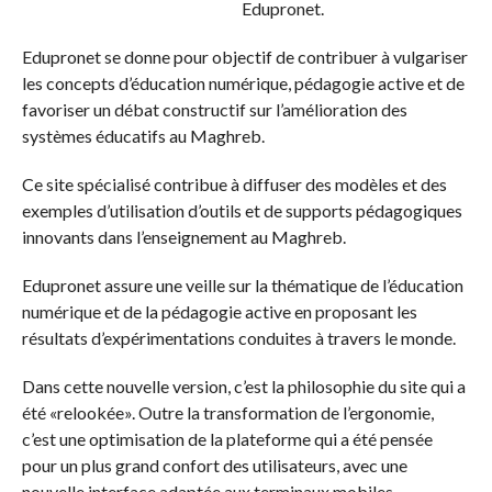
Edupronet.
Edupronet se donne pour objectif de contribuer à vulgariser
les concepts d’éducation numérique, pédagogie active et de
favoriser un débat constructif sur l’amélioration des
systèmes éducatifs au Maghreb.
Ce site spécialisé contribue à diffuser des modèles et des
exemples d’utilisation d’outils et de supports pédagogiques
innovants dans l’enseignement au Maghreb.
Edupronet assure une veille sur la thématique de l’éducation
numérique et de la pédagogie active en proposant les
résultats d’expérimentations conduites à travers le monde.
Dans cette nouvelle version, c’est la philosophie du site qui a
été «relookée». Outre la transformation de l’ergonomie,
c’est une optimisation de la plateforme qui a été pensée
pour un plus grand confort des utilisateurs, avec une
nouvelle interface adaptée aux terminaux mobiles.