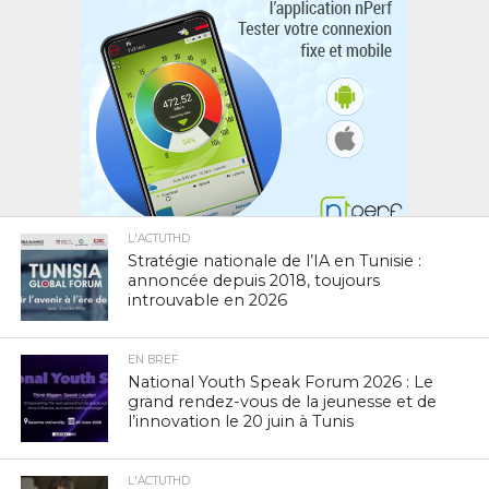
L'ACTUTHD
Stratégie nationale de l’IA en Tunisie :
annoncée depuis 2018, toujours
introuvable en 2026
EN BREF
National Youth Speak Forum 2026 : Le
grand rendez-vous de la jeunesse et de
l’innovation le 20 juin à Tunis
L'ACTUTHD